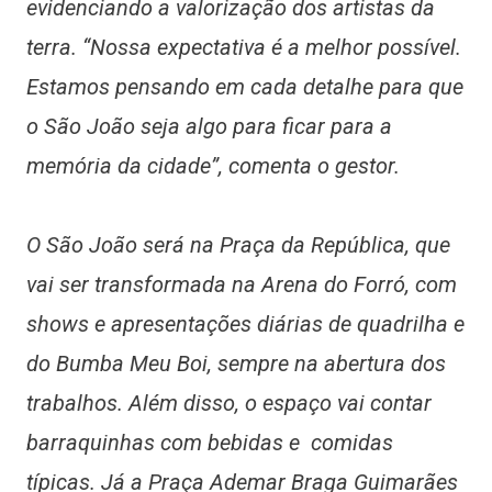
evidenciando a valorização dos artistas da
terra. “Nossa expectativa é a melhor possível.
Estamos pensando em cada detalhe para que
o São João seja algo para ficar para a
memória da cidade”, comenta o gestor.
O São João será na Praça da República, que
vai ser transformada na Arena do Forró, com
shows e apresentações diárias de quadrilha e
do Bumba Meu Boi, sempre na abertura dos
trabalhos. Além disso, o espaço vai contar
barraquinhas com bebidas e comidas
típicas. Já a Praça Ademar Braga Guimarães