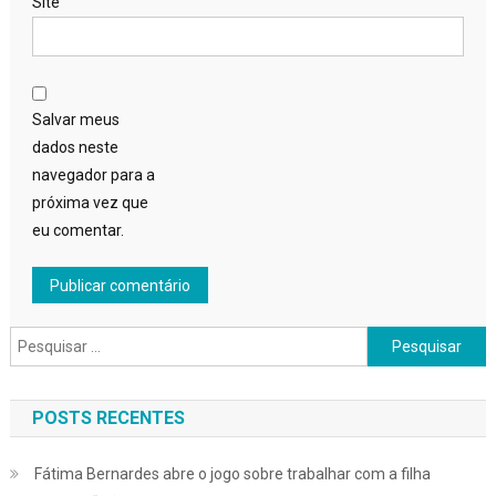
Site
Salvar meus
dados neste
navegador para a
próxima vez que
eu comentar.
Pesquisar
por:
POSTS RECENTES
Fátima Bernardes abre o jogo sobre trabalhar com a filha