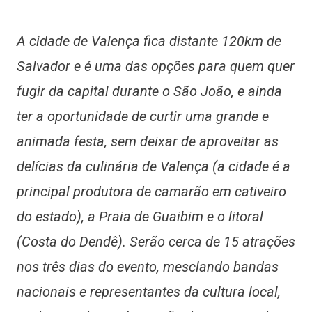
A cidade de Valença fica distante 120km de
Salvador e é uma das opções para quem quer
fugir da capital durante o São João, e ainda
ter a oportunidade de curtir uma grande e
animada festa, sem deixar de aproveitar as
delícias da culinária de Valença (a cidade é a
principal produtora de camarão em cativeiro
do estado), a Praia de Guaibim e o litoral
(Costa do Dendê). Serão cerca de 15 atrações
nos três dias do evento, mesclando bandas
nacionais e representantes da cultura local,