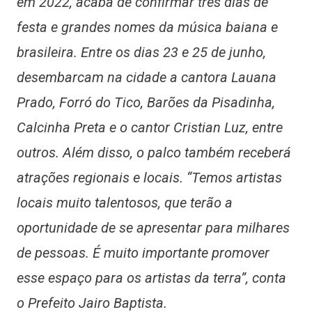
em 2022, acaba de confirmar três dias de
festa e grandes nomes da música baiana e
brasileira. Entre os dias 23 e 25 de junho,
desembarcam na cidade a cantora Lauana
Prado, Forró do Tico, Barões da Pisadinha,
Calcinha Preta e o cantor Cristian Luz, entre
outros. Além disso, o palco também receberá
atrações regionais e locais. “Temos artistas
locais muito talentosos, que terão a
oportunidade de se apresentar para milhares
de pessoas. É muito importante promover
esse espaço para os artistas da terra”, conta
o Prefeito Jairo Baptista.