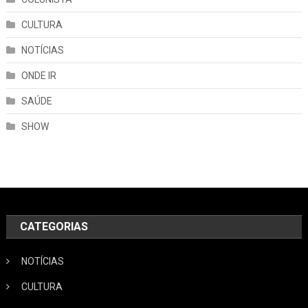
CULTURA
NOTÍCIAS
ONDE IR
SAÚDE
SHOW
CATEGORIAS
NOTÍCIAS
CULTURA