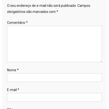
O seu endereço de e-mail não será publicado.
Campos
obrigatórios são marcados com
*
Comentário
*
Nome
*
E-mail
*