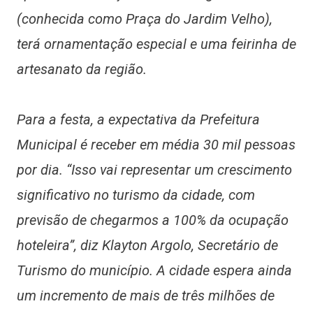
(conhecida como Praça do Jardim Velho),
terá ornamentação especial e uma feirinha de
artesanato da região.
Para a festa, a expectativa da Prefeitura
Municipal é receber em média 30 mil pessoas
por dia. “Isso vai representar um crescimento
significativo no turismo da cidade, com
previsão de chegarmos a 100% da ocupação
hoteleira”, diz Klayton Argolo, Secretário de
Turismo do município. A cidade espera ainda
um incremento de mais de três milhões de