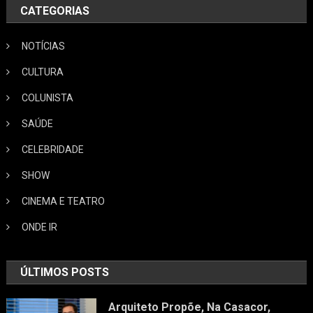
CATEGORIAS
NOTÍCIAS
CULTURA
COLUNISTA
SAÚDE
CELEBRIDADE
SHOW
CINEMA E TEATRO
ONDE IR
ÚLTIMOS POSTS
Arquiteto Propõe, Na Casacor,