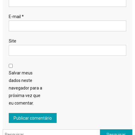
E-mail
*
Site
Salvar meus
dados neste
navegador para a
próxima vez que
eu comentar.
Pesquisar