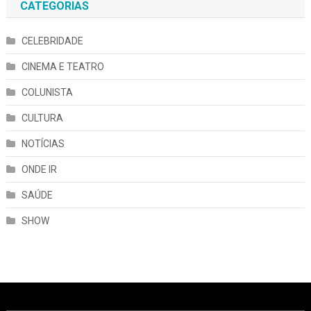
CATEGORIAS
CELEBRIDADE
CINEMA E TEATRO
COLUNISTA
CULTURA
NOTÍCIAS
ONDE IR
SAÚDE
SHOW