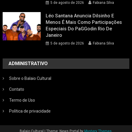
5 de agosto de 2026
Fabiana Silva
Léo Santana Anuncia Dilsinho E
Menos É Mais Como Participações
Especiais Do PaGGodin Rio De
Janeiro
5 de agosto de 2026
Fabiana Silva
ADMINISTRATIVO
Sobre o Balaio Cultural
Contato
Termo de Uso
Política de privacidade
Balaio Cultural
|
Theme: News Portal by
Mystery Themes
.