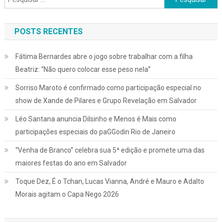
por:
POSTS RECENTES
Fátima Bernardes abre o jogo sobre trabalhar com a filha
Beatriz: “Não quero colocar esse peso nela”
Sorriso Maroto é confirmado como participação especial no
show de Xande de Pilares e Grupo Revelação em Salvador
Léo Santana anuncia Dilsinho e Menos é Mais como
participações especiais do paGGodin Rio de Janeiro
“Venha de Branco” celebra sua 5ª edição e promete uma das
maiores festas do ano em Salvador
Toque Dez, É o Tchan, Lucas Vianna, André e Mauro e Adalto
Morais agitam o Capa Nego 2026