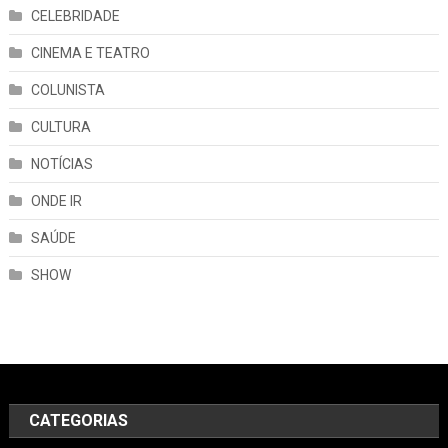
CELEBRIDADE
CINEMA E TEATRO
COLUNISTA
CULTURA
NOTÍCIAS
ONDE IR
SAÚDE
SHOW
CATEGORIAS