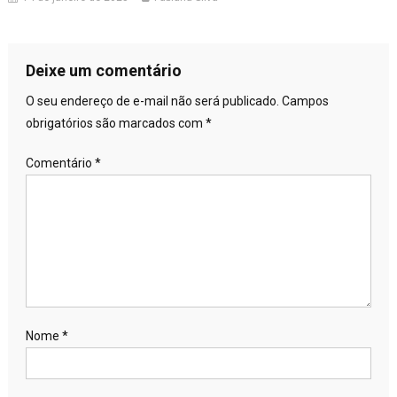
Deixe um comentário
O seu endereço de e-mail não será publicado.
Campos
obrigatórios são marcados com
*
Comentário
*
Nome
*