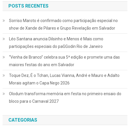
POSTS RECENTES
Sorriso Maroto é confirmado como participação especial no
show de Xande de Pilares e Grupo Revelação em Salvador
Léo Santana anuncia Dilsinho e Menos é Mais como
participações especiais do paGGodin Rio de Janeiro
“Venha de Branco” celebra sua 5ª edição e promete uma das
maiores festas do ano em Salvador
Toque Dez, É o Tchan, Lucas Vianna, André e Mauro e Adalto
Morais agitam o Capa Nego 2026
Olodum transforma memória em festa no primeiro ensaio do
bloco para o Carnaval 2027
CATEGORIAS