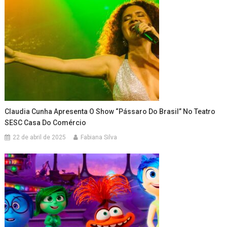
Claudia Cunha Apresenta O Show “Pássaro Do Brasil” No Teatro
SESC Casa Do Comércio
22 de abril de 2025
Fabiana Silva