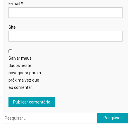
E-mail
*
Site
Salvar meus
dados neste
navegador para a
próxima vez que
eu comentar.
Pesquisar
por: