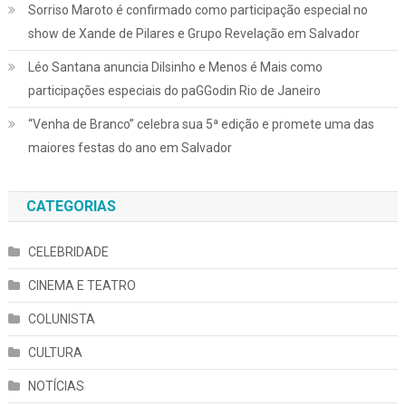
Sorriso Maroto é confirmado como participação especial no
show de Xande de Pilares e Grupo Revelação em Salvador
Léo Santana anuncia Dilsinho e Menos é Mais como
participações especiais do paGGodin Rio de Janeiro
“Venha de Branco” celebra sua 5ª edição e promete uma das
maiores festas do ano em Salvador
CATEGORIAS
CELEBRIDADE
CINEMA E TEATRO
COLUNISTA
CULTURA
NOTÍCIAS