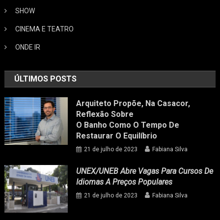
SHOW
CINEMA E TEATRO
ONDE IR
ÚLTIMOS POSTS
Arquiteto Propõe, Na Casacor,
Reflexão Sobre
O Banho Como O Tempo De
Restaurar O Equilíbrio
21 de julho de 2023
Fabiana Silva
UNEX/UNEB Abre Vagas Para Cursos De
Idiomas A Preços Populares
21 de julho de 2023
Fabiana Silva