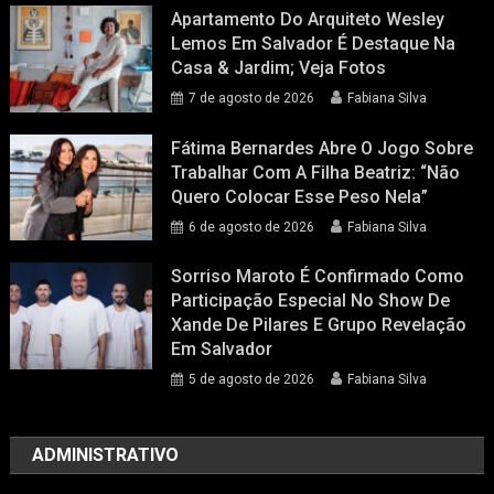
Apartamento Do Arquiteto Wesley
Lemos Em Salvador É Destaque Na
Casa & Jardim; Veja Fotos
7 de agosto de 2026
Fabiana Silva
Fátima Bernardes Abre O Jogo Sobre
Trabalhar Com A Filha Beatriz: “Não
Quero Colocar Esse Peso Nela”
6 de agosto de 2026
Fabiana Silva
Sorriso Maroto É Confirmado Como
Participação Especial No Show De
Xande De Pilares E Grupo Revelação
Em Salvador
5 de agosto de 2026
Fabiana Silva
ADMINISTRATIVO