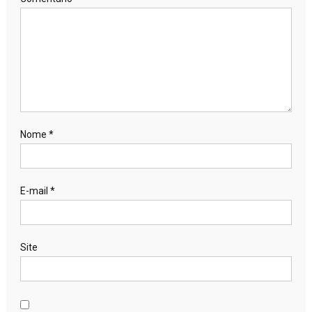
Nome
*
E-mail
*
Site