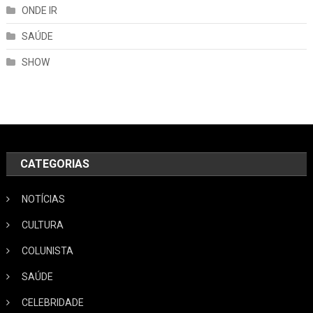
ONDE IR
SAÚDE
SHOW
CATEGORIAS
NOTÍCIAS
CULTURA
COLUNISTA
SAÚDE
CELEBRIDADE