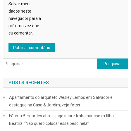
Salvar meus
dados neste
navegador para a
próxima vez que
eu comentar.
Pesquisar
por:
POSTS RECENTES
Apartamento do arquiteto Wesley Lemos em Salvador é
destaque na Casa & Jardim; veja fotos
Fátima Bernardes abre o jogo sobre trabalhar com a filha
Beatriz: “Não quero colocar esse peso nela”