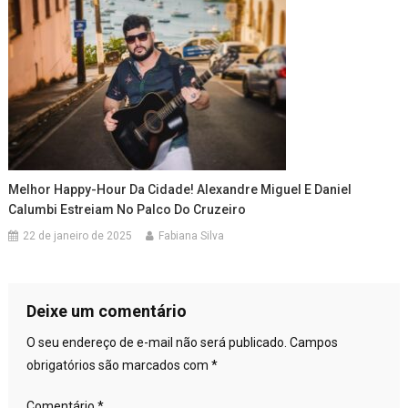
Melhor Happy-Hour Da Cidade! Alexandre Miguel E Daniel
Calumbi Estreiam No Palco Do Cruzeiro
22 de janeiro de 2025
Fabiana Silva
Deixe um comentário
O seu endereço de e-mail não será publicado.
Campos
obrigatórios são marcados com
*
Comentário
*