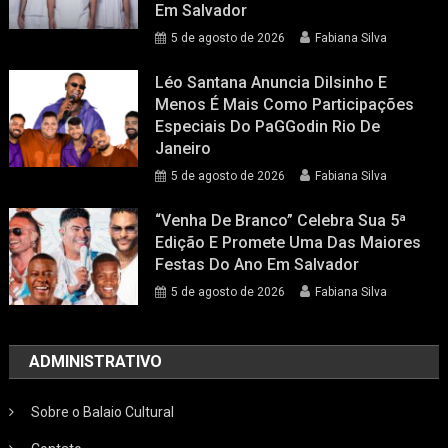
Em Salvador
5 de agosto de 2026
Fabiana Silva
Léo Santana Anuncia Dilsinho E
Menos É Mais Como Participações
Especiais Do PaGGodin Rio De
Janeiro
5 de agosto de 2026
Fabiana Silva
“Venha De Branco” Celebra Sua 5ª
Edição E Promete Uma Das Maiores
Festas Do Ano Em Salvador
5 de agosto de 2026
Fabiana Silva
ADMINISTRATIVO
Sobre o Balaio Cultural