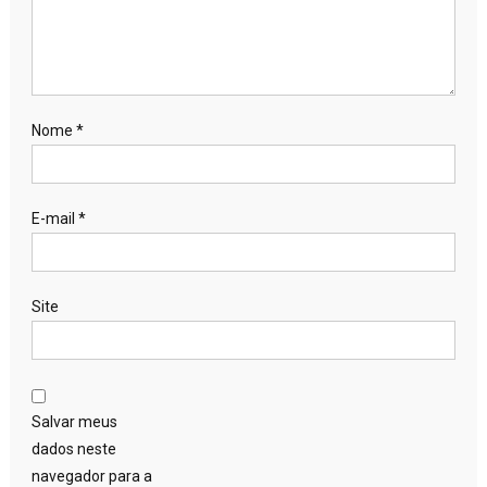
Nome
*
E-mail
*
Site
Salvar meus
dados neste
navegador para a