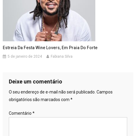
Estreia Da Festa Wine Lovers, Em Praia Do Forte
5 de janeiro de 2024
Fabiana Silva
Deixe um comentário
O seu endereço de e-mail não será publicado.
Campos
obrigatórios são marcados com
*
Comentário
*