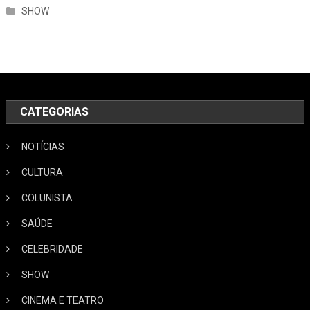
SHOW
CATEGORIAS
NOTÍCIAS
CULTURA
COLUNISTA
SAÚDE
CELEBRIDADE
SHOW
CINEMA E TEATRO