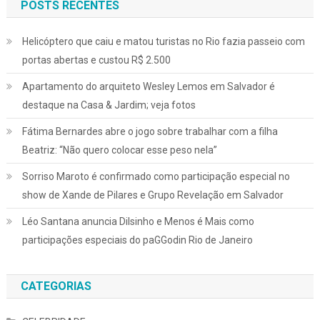
POSTS RECENTES
Helicóptero que caiu e matou turistas no Rio fazia passeio com
portas abertas e custou R$ 2.500
Apartamento do arquiteto Wesley Lemos em Salvador é
destaque na Casa & Jardim; veja fotos
Fátima Bernardes abre o jogo sobre trabalhar com a filha
Beatriz: “Não quero colocar esse peso nela”
Sorriso Maroto é confirmado como participação especial no
show de Xande de Pilares e Grupo Revelação em Salvador
Léo Santana anuncia Dilsinho e Menos é Mais como
participações especiais do paGGodin Rio de Janeiro
CATEGORIAS