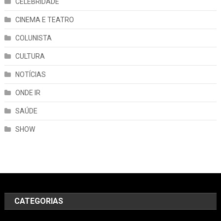
CELEBRIDADE
CINEMA E TEATRO
COLUNISTA
CULTURA
NOTÍCIAS
ONDE IR
SAÚDE
SHOW
CATEGORIAS