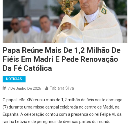
Papa Reúne Mais De 1,2 Milhão De
Fiéis Em Madri E Pede Renovação
Da Fé Católica
NOTÍCIAS
Fabiana Silva
7 De Junho De 2026
O papa Leão XIV reuniu mais de 1,2 milhão de fiéis neste domingo
(7) durante uma missa campal celebrada no centro de Madri, na
Espanha. A celebração contou com a presença do rei Felipe VI, da
rainha Letizia e de peregrinos de diversas partes do mundo.