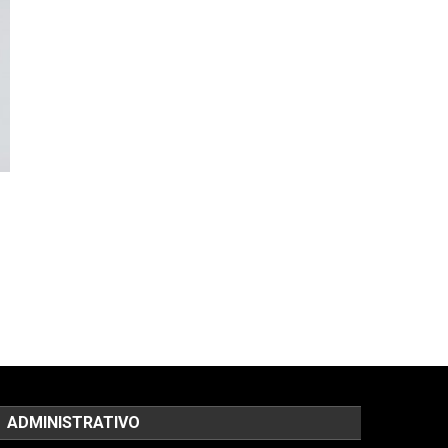
ADMINISTRATIVO