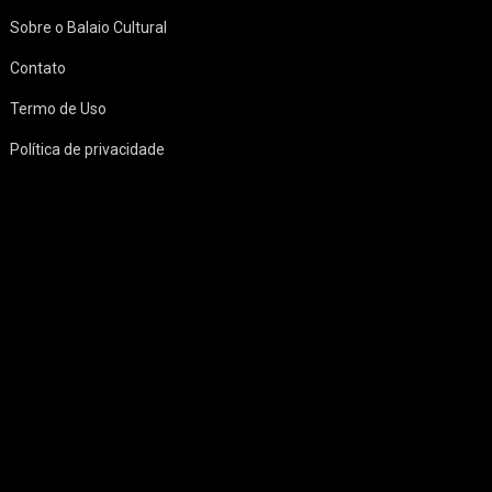
Sobre o Balaio Cultural
Contato
Termo de Uso
Política de privacidade