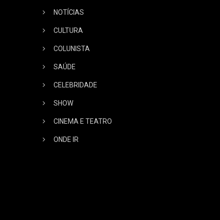
NOTÍCIAS
CULTURA
COLUNISTA
SAÚDE
CELEBRIDADE
SHOW
CINEMA E TEATRO
ONDE IR