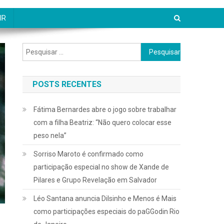
IR
Pesquisar
por:
POSTS RECENTES
Fátima Bernardes abre o jogo sobre trabalhar
com a filha Beatriz: “Não quero colocar esse
peso nela”
Sorriso Maroto é confirmado como
participação especial no show de Xande de
Pilares e Grupo Revelação em Salvador
Léo Santana anuncia Dilsinho e Menos é Mais
como participações especiais do paGGodin Rio