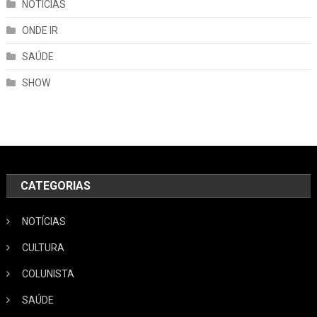
NOTÍCIAS
ONDE IR
SAÚDE
SHOW
CATEGORIAS
NOTÍCIAS
CULTURA
COLUNISTA
SAÚDE