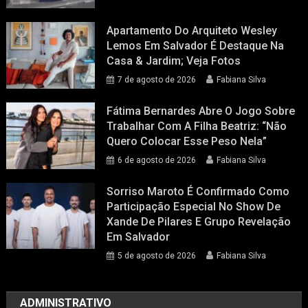
Apartamento Do Arquiteto Wesley
Lemos Em Salvador É Destaque Na
Casa & Jardim; Veja Fotos
7 de agosto de 2026
Fabiana Silva
Fátima Bernardes Abre O Jogo Sobre
Trabalhar Com A Filha Beatriz: “Não
Quero Colocar Esse Peso Nela”
6 de agosto de 2026
Fabiana Silva
Sorriso Maroto É Confirmado Como
Participação Especial No Show De
Xande De Pilares E Grupo Revelação
Em Salvador
5 de agosto de 2026
Fabiana Silva
ADMINISTRATIVO