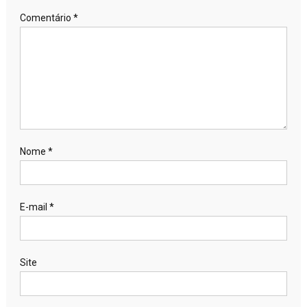
Comentário
*
Nome
*
E-mail
*
Site