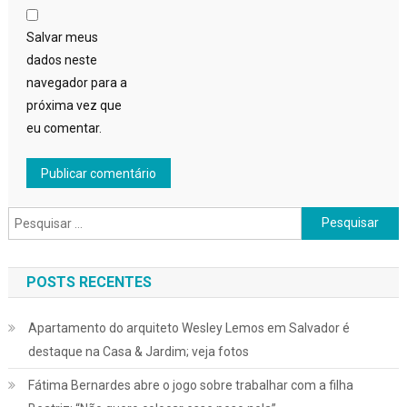
Salvar meus
dados neste
navegador para a
próxima vez que
eu comentar.
Pesquisar
por:
POSTS RECENTES
Apartamento do arquiteto Wesley Lemos em Salvador é
destaque na Casa & Jardim; veja fotos
Fátima Bernardes abre o jogo sobre trabalhar com a filha