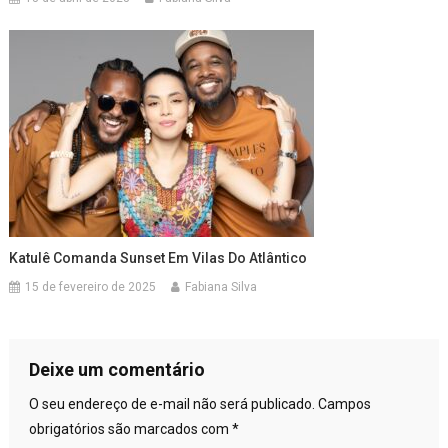
Katulê Comanda Sunset Em Vilas Do Atlântico
15 de fevereiro de 2025
Fabiana Silva
Deixe um comentário
O seu endereço de e-mail não será publicado.
Campos
obrigatórios são marcados com
*