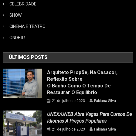
CELEBRIDADE
SHOW
CINEMA E TEATRO
ONDE IR
ÚLTIMOS POSTS
Arquiteto Propõe, Na Casacor,
Reflexão Sobre
O Banho Como O Tempo De
Restaurar O Equilíbrio
21 de julho de 2023
Fabiana Silva
UNEX/UNEB Abre Vagas Para Cursos De
Idiomas A Preços Populares
21 de julho de 2023
Fabiana Silva