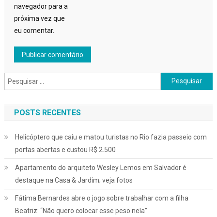
navegador para a
próxima vez que
eu comentar.
Pesquisar
por:
POSTS RECENTES
Helicóptero que caiu e matou turistas no Rio fazia passeio com
portas abertas e custou R$ 2.500
Apartamento do arquiteto Wesley Lemos em Salvador é
destaque na Casa & Jardim; veja fotos
Fátima Bernardes abre o jogo sobre trabalhar com a filha
Beatriz: “Não quero colocar esse peso nela”