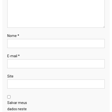
Nome
*
E-mail
*
Site
Salvar meus
dados neste