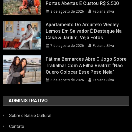
Portas Abertas E Custou R$ 2.500
8 de agosto de 2026
Fabiana Silva
Apartamento Do Arquiteto Wesley
Lemos Em Salvador É Destaque Na
Casa & Jardim; Veja Fotos
7 de agosto de 2026
Fabiana Silva
Fátima Bernardes Abre O Jogo Sobre
Trabalhar Com A Filha Beatriz: “Não
Quero Colocar Esse Peso Nela”
6 de agosto de 2026
Fabiana Silva
ADMINISTRATIVO
Sobre o Balaio Cultural
Contato