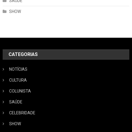
SAÚDE
SHOW
CATEGORIAS
NOTÍCIAS
CULTURA
COLUNISTA
SAÚDE
CELEBRIDADE
SHOW