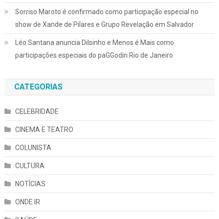
Sorriso Maroto é confirmado como participação especial no
show de Xande de Pilares e Grupo Revelação em Salvador
Léo Santana anuncia Dilsinho e Menos é Mais como
participações especiais do paGGodin Rio de Janeiro
CATEGORIAS
CELEBRIDADE
CINEMA E TEATRO
COLUNISTA
CULTURA
NOTÍCIAS
ONDE IR