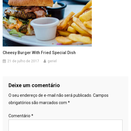
Cheesy Burger With Fried Special Dish
21 de julho de 2017
geriel
Deixe um comentário
O seu endereço de e-mail não será publicado.
Campos
obrigatórios são marcados com
*
Comentário
*