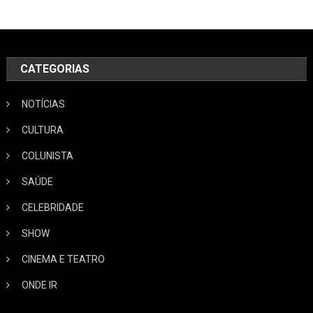
CATEGORIAS
NOTÍCIAS
CULTURA
COLUNISTA
SAÚDE
CELEBRIDADE
SHOW
CINEMA E TEATRO
ONDE IR