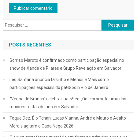
Pesquisar
por:
POSTS RECENTES
Sorriso Maroto é confirmado como participação especial no
show de Xande de Pilares e Grupo Revelação em Salvador
Léo Santana anuncia Dilsinho e Menos é Mais como
participações especiais do paGGodin Rio de Janeiro
“Venha de Branco” celebra sua 5ª edição e promete uma das
maiores festas do ano em Salvador
Toque Dez, É o Tchan, Lucas Vianna, André e Mauro e Adalto
Morais agitam o Capa Nego 2026