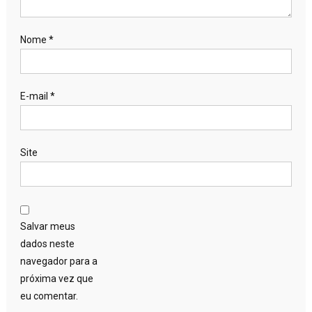
Nome
*
E-mail
*
Site
Salvar meus
dados neste
navegador para a
próxima vez que
eu comentar.