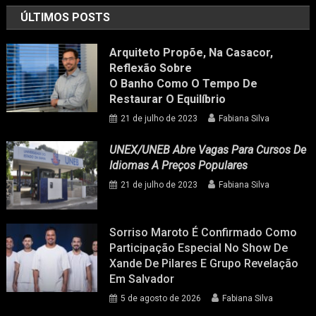
ÚLTIMOS POSTS
Arquiteto Propõe, Na Casacor,
Reflexão Sobre
O Banho Como O Tempo De
Restaurar O Equilíbrio
21 de julho de 2023
Fabiana Silva
UNEX/UNEB Abre Vagas Para Cursos De
Idiomas A Preços Populares
21 de julho de 2023
Fabiana Silva
Sorriso Maroto É Confirmado Como
Participação Especial No Show De
Xande De Pilares E Grupo Revelação
Em Salvador
5 de agosto de 2026
Fabiana Silva