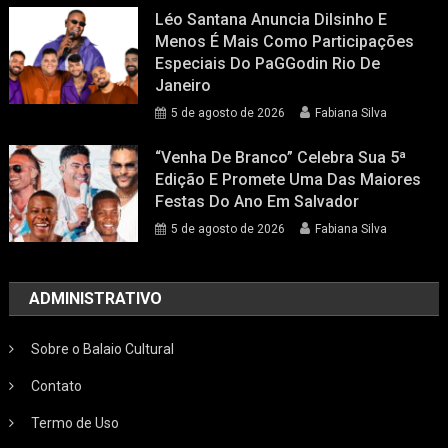
Léo Santana Anuncia Dilsinho E
Menos É Mais Como Participações
Especiais Do PaGGodin Rio De
Janeiro
5 de agosto de 2026
Fabiana Silva
“Venha De Branco” Celebra Sua 5ª
Edição E Promete Uma Das Maiores
Festas Do Ano Em Salvador
5 de agosto de 2026
Fabiana Silva
ADMINISTRATIVO
Sobre o Balaio Cultural
Contato
Termo de Uso