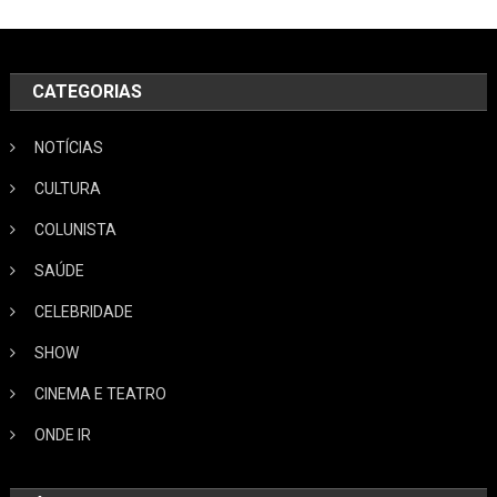
CATEGORIAS
NOTÍCIAS
CULTURA
COLUNISTA
SAÚDE
CELEBRIDADE
SHOW
CINEMA E TEATRO
ONDE IR