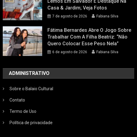
Lemos Em Salvador É Destaque Na
Casa & Jardim; Veja Fotos
7 de agosto de 2026
Fabiana Silva
Fátima Bernardes Abre O Jogo Sobre
Trabalhar Com A Filha Beatriz: “Não
Quero Colocar Esse Peso Nela”
6 de agosto de 2026
Fabiana Silva
ADMINISTRATIVO
Sobre o Balaio Cultural
Contato
Termo de Uso
Política de privacidade