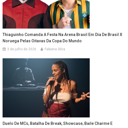
Thiaguinho Comanda A Festa Na Arena Brasil Em Dia De Brasil X
Noruega Pelas Oitavas Da Copa Do Mundo
3 de julho de 2026
Fabiana Silva
Duelo De MCs, Batalha De Break, Showcase, Baile Charme E