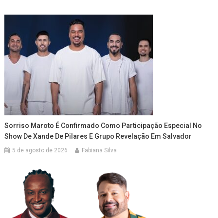
Sorriso Maroto É Confirmado Como Participação Especial No
Show De Xande De Pilares E Grupo Revelação Em Salvador
5 de agosto de 2026
Fabiana Silva