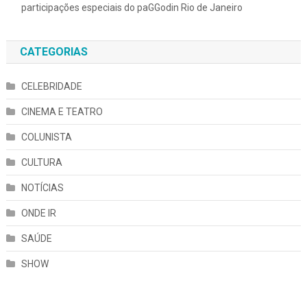
participações especiais do paGGodin Rio de Janeiro
CATEGORIAS
CELEBRIDADE
CINEMA E TEATRO
COLUNISTA
CULTURA
NOTÍCIAS
ONDE IR
SAÚDE
SHOW