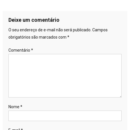
Deixe um comentário
O seu endereço de e-mail não será publicado.
Campos
obrigatórios são marcados com
*
Comentário
*
Nome
*