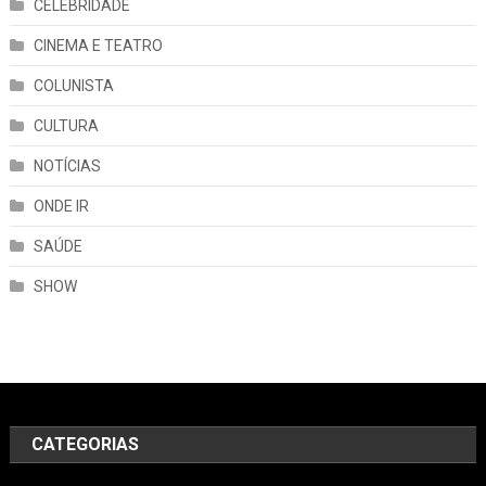
CELEBRIDADE
CINEMA E TEATRO
COLUNISTA
CULTURA
NOTÍCIAS
ONDE IR
SAÚDE
SHOW
CATEGORIAS