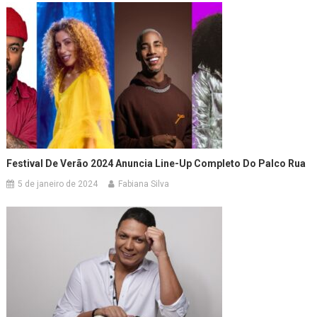
Festival De Verão 2024 Anuncia Line-Up Completo Do Palco Rua
5 de janeiro de 2024
Fabiana Silva