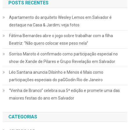
POSTS RECENTES
Apartamento do arquiteto Wesley Lemos em Salvador é
destaque na Casa & Jardim; veja fotos
Fátima Bernardes abre o jogo sobre trabalhar com a filha
Beatriz: “Não quero colocar esse peso nela”
Sorriso Maroto é confirmado como participação especial no
show de Xande de Pilares e Grupo Revelação em Salvador
Léo Santana anuncia Dilsinho e Menos é Mais como
participações especiais do paGGodin Rio de Janeiro
“Venha de Branco” celebra sua 5ª edição e promete uma das
maiores festas do ano em Salvador
CATEGORIAS