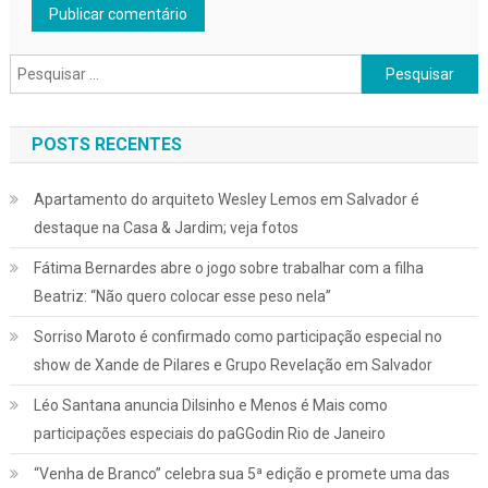
Pesquisar
por:
POSTS RECENTES
Apartamento do arquiteto Wesley Lemos em Salvador é
destaque na Casa & Jardim; veja fotos
Fátima Bernardes abre o jogo sobre trabalhar com a filha
Beatriz: “Não quero colocar esse peso nela”
Sorriso Maroto é confirmado como participação especial no
show de Xande de Pilares e Grupo Revelação em Salvador
Léo Santana anuncia Dilsinho e Menos é Mais como
participações especiais do paGGodin Rio de Janeiro
“Venha de Branco” celebra sua 5ª edição e promete uma das