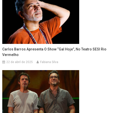
Carlos Barros Apresenta O Show “Gal Hoje”, No Teatro SESI Rio
Vermelho
22 de abril de 2025
Fabiana Silva