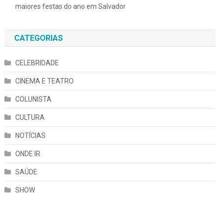
maiores festas do ano em Salvador
CATEGORIAS
CELEBRIDADE
CINEMA E TEATRO
COLUNISTA
CULTURA
NOTÍCIAS
ONDE IR
SAÚDE
SHOW