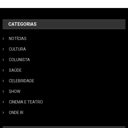
CATEGORIAS
NOTÍCIAS
CULTURA
COLUNISTA
SAÚDE
CELEBRIDADE
SHOW
CINEMA E TEATRO
ONDE IR