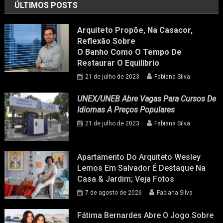
ÚLTIMOS POSTS
Arquiteto Propõe, Na Casacor,
Reflexão Sobre
O Banho Como O Tempo De
Restaurar O Equilíbrio
21 de julho de 2023
Fabiana Silva
UNEX/UNEB Abre Vagas Para Cursos De
Idiomas A Preços Populares
21 de julho de 2023
Fabiana Silva
Apartamento Do Arquiteto Wesley
Lemos Em Salvador É Destaque Na
Casa & Jardim; Veja Fotos
7 de agosto de 2026
Fabiana Silva
Fátima Bernardes Abre O Jogo Sobre