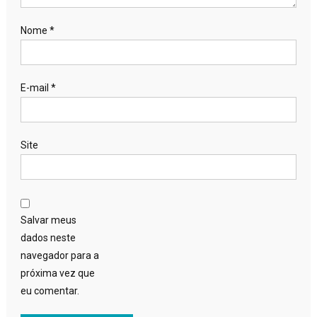
Nome
*
E-mail
*
Site
Salvar meus
dados neste
navegador para a
próxima vez que
eu comentar.