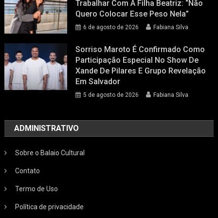
Trabalhar Com A Filha Beatriz: “Não
Quero Colocar Esse Peso Nela”
6 de agosto de 2026
Fabiana Silva
Sorriso Maroto É Confirmado Como
Participação Especial No Show De
Xande De Pilares E Grupo Revelação
Em Salvador
5 de agosto de 2026
Fabiana Silva
ADMINISTRATIVO
Sobre o Balaio Cultural
Contato
Termo de Uso
Política de privacidade