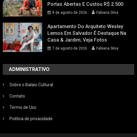
Portas Abertas E Custou R$ 2.500
8 de agosto de 2026
Fabiana Silva
Apartamento Do Arquiteto Wesley
Lemos Em Salvador É Destaque Na
Casa & Jardim; Veja Fotos
7 de agosto de 2026
Fabiana Silva
ADMINISTRATIVO
Sobre o Balaio Cultural
Contato
Termo de Uso
Política de privacidade