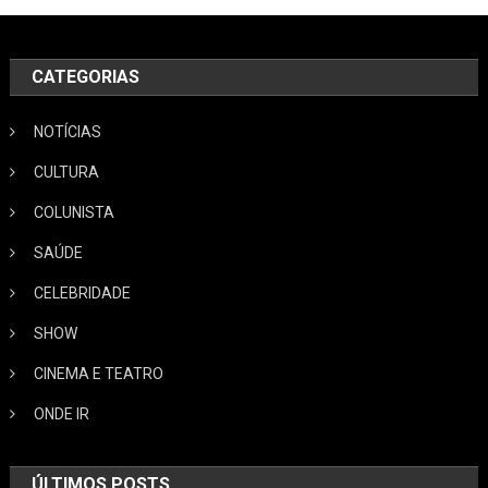
CATEGORIAS
NOTÍCIAS
CULTURA
COLUNISTA
SAÚDE
CELEBRIDADE
SHOW
CINEMA E TEATRO
ONDE IR
ÚLTIMOS POSTS