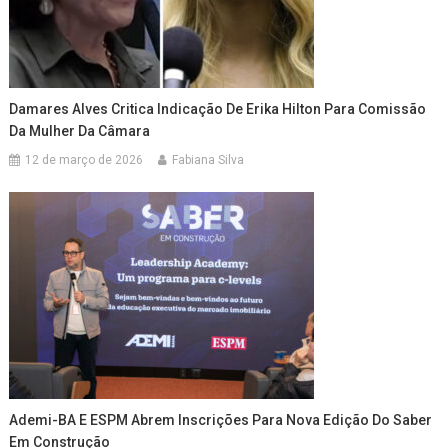
Damares Alves Critica Indicação De Erika Hilton Para Comissão
Da Mulher Da Câmara
12 de março de 2026
Fabiana Silva
Ademi-BA E ESPM Abrem Inscrições Para Nova Edição Do Saber
Em Construção