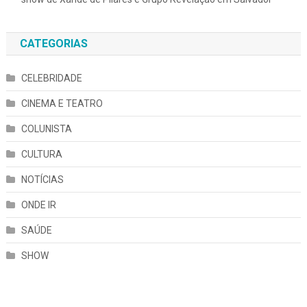
CATEGORIAS
CELEBRIDADE
CINEMA E TEATRO
COLUNISTA
CULTURA
NOTÍCIAS
ONDE IR
SAÚDE
SHOW