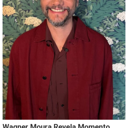
Wagner Moura Revela Momento