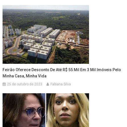
Feirão Oferece Desconto De Até R$ 55 Mil Em 3 Mil Imóveis Pelo
Minha Casa, Minha Vida
25 de outubro de 2023
Fabiana Silva