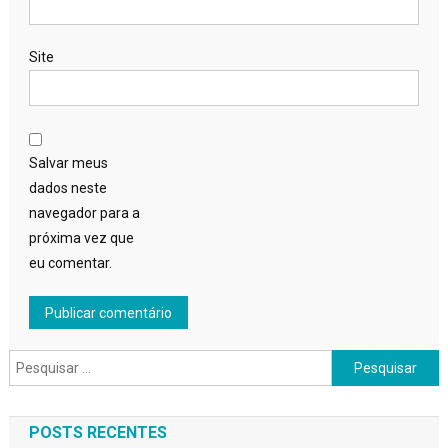
Site
Salvar meus
dados neste
navegador para a
próxima vez que
eu comentar.
Pesquisar
por:
POSTS RECENTES