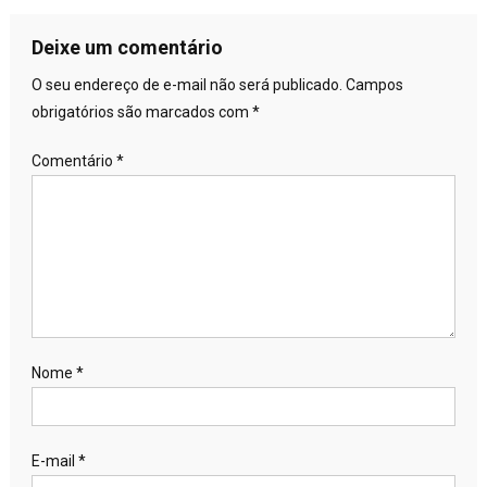
Deixe um comentário
O seu endereço de e-mail não será publicado.
Campos
obrigatórios são marcados com
*
Comentário
*
Nome
*
E-mail
*