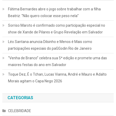
Fátima Bernardes abre o jogo sobre trabalhar com a filha
Beatriz: “Não quero colocar esse peso nela”
Sorriso Maroto é confirmado como participação especial no
show de Xande de Pilares e Grupo Revelação em Salvador
Léo Santana anuncia Dilsinho e Menos é Mais como
participações especiais do paGGodin Rio de Janeiro
“Venha de Branco” celebra sua 5ª edição e promete uma das
maiores festas do ano em Salvador
Toque Dez, É o Tchan, Lucas Vianna, André e Mauro e Adalto
Morais agitam o Capa Nego 2026
CATEGORIAS
CELEBRIDADE