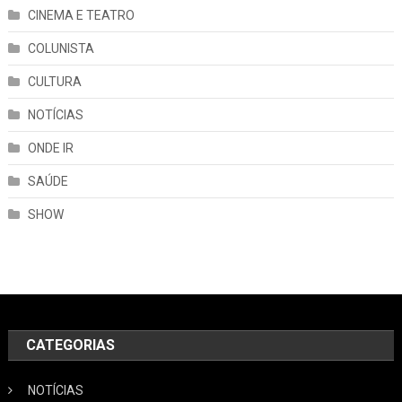
CINEMA E TEATRO
COLUNISTA
CULTURA
NOTÍCIAS
ONDE IR
SAÚDE
SHOW
CATEGORIAS
NOTÍCIAS