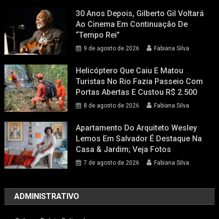
30 Anos Depois, Gilberto Gil Voltará
Ao Cinema Em Continuação De
“Tempo Rei”
9 de agosto de 2026
Fabiana Silva
Helicóptero Que Caiu E Matou
Turistas No Rio Fazia Passeio Com
Portas Abertas E Custou R$ 2.500
8 de agosto de 2026
Fabiana Silva
Apartamento Do Arquiteto Wesley
Lemos Em Salvador É Destaque Na
Casa & Jardim; Veja Fotos
7 de agosto de 2026
Fabiana Silva
ADMINISTRATIVO