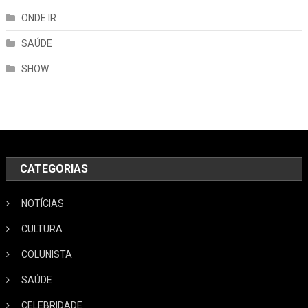
ONDE IR
SAÚDE
SHOW
CATEGORIAS
NOTÍCIAS
CULTURA
COLUNISTA
SAÚDE
CELEBRIDADE