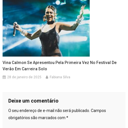
Vina Calmon Se Apresentou Pela Primeira Vez No Festival De
Verão Em Carreira Solo
28 de janeiro de 2025
Fabiana Silva
Deixe um comentário
O seu endereço de e-mail não será publicado.
Campos
obrigatórios são marcados com
*