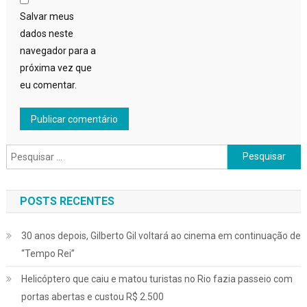
Salvar meus
dados neste
navegador para a
próxima vez que
eu comentar.
Pesquisar
por:
POSTS RECENTES
30 anos depois, Gilberto Gil voltará ao cinema em continuação de
“Tempo Rei”
Helicóptero que caiu e matou turistas no Rio fazia passeio com
portas abertas e custou R$ 2.500