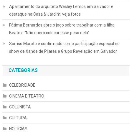
Apartamento do arquiteto Wesley Lemos em Salvador é
destaque na Casa & Jardim; veja fotos
Fátima Bernardes abre o jogo sobre trabalhar com a filha
Beatriz: “Não quero colocar esse peso nela”
Sorriso Maroto é confirmado como participação especial no
show de Xande de Pilares e Grupo Revelação em Salvador
CATEGORIAS
CELEBRIDADE
CINEMA E TEATRO
COLUNISTA
CULTURA
NOTÍCIAS