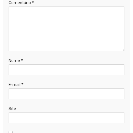
Comentário
*
Nome
*
E-mail
*
Site