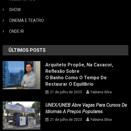
SHOW
CINEMA E TEATRO
ONDE IR
ÚLTIMOS POSTS
Arquiteto Propõe, Na Casacor,
Reflexão Sobre
O Banho Como O Tempo De
Restaurar O Equilíbrio
21 de julho de 2023
Fabiana Silva
UNEX/UNEB Abre Vagas Para Cursos De
Idiomas A Preços Populares
21 de julho de 2023
Fabiana Silva