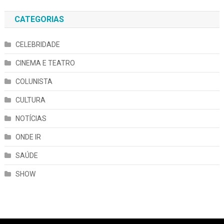
CATEGORIAS
CELEBRIDADE
CINEMA E TEATRO
COLUNISTA
CULTURA
NOTÍCIAS
ONDE IR
SAÚDE
SHOW