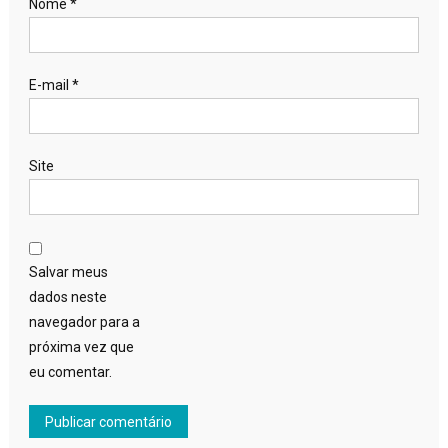
Nome
*
E-mail
*
Site
Salvar meus
dados neste
navegador para a
próxima vez que
eu comentar.