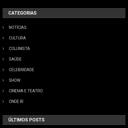
CATEGORIAS
NOTÍCIAS
CULTURA
COLUNISTA
SAÚDE
CELEBRIDADE
SHOW
CINEMA E TEATRO
ONDE IR
ÚLTIMOS POSTS