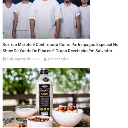
Sorriso Maroto É Confirmado Como Participação Especial No
Show De Xande De Pilares E Grupo Revelação Em Salvador
5 de agosto de 2026
Fabiana Silva