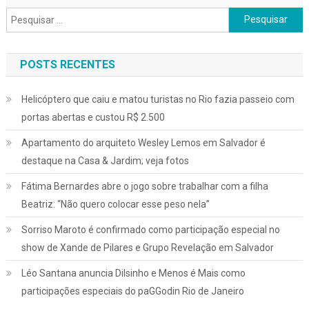
Pesquisar
por:
POSTS RECENTES
Helicóptero que caiu e matou turistas no Rio fazia passeio com
portas abertas e custou R$ 2.500
Apartamento do arquiteto Wesley Lemos em Salvador é
destaque na Casa & Jardim; veja fotos
Fátima Bernardes abre o jogo sobre trabalhar com a filha
Beatriz: “Não quero colocar esse peso nela”
Sorriso Maroto é confirmado como participação especial no
show de Xande de Pilares e Grupo Revelação em Salvador
Léo Santana anuncia Dilsinho e Menos é Mais como
participações especiais do paGGodin Rio de Janeiro