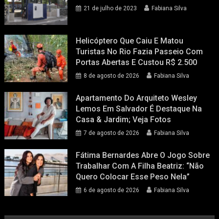
21 de julho de 2023
Fabiana Silva
Helicóptero Que Caiu E Matou
Turistas No Rio Fazia Passeio Com
Portas Abertas E Custou R$ 2.500
8 de agosto de 2026
Fabiana Silva
Apartamento Do Arquiteto Wesley
Lemos Em Salvador É Destaque Na
Casa & Jardim; Veja Fotos
7 de agosto de 2026
Fabiana Silva
Fátima Bernardes Abre O Jogo Sobre
Trabalhar Com A Filha Beatriz: “Não
Quero Colocar Esse Peso Nela”
6 de agosto de 2026
Fabiana Silva