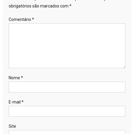
obrigatórios são marcados com
*
Comentário
*
Nome
*
E-mail
*
Site