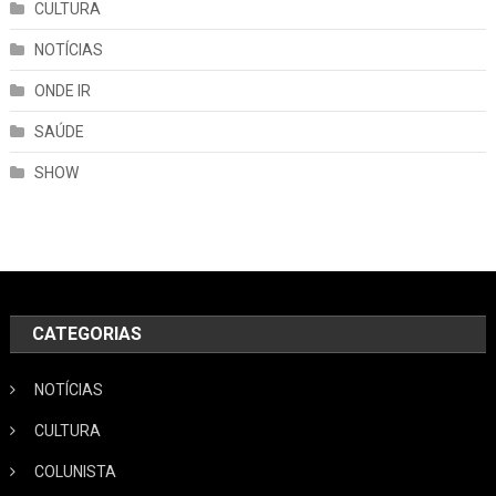
CULTURA
NOTÍCIAS
ONDE IR
SAÚDE
SHOW
CATEGORIAS
NOTÍCIAS
CULTURA
COLUNISTA