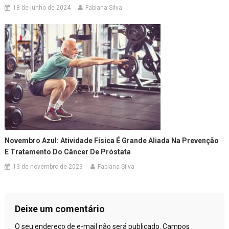
18 de junho de 2024
Fabiana Silva
Novembro Azul: Atividade Física É Grande Aliada Na Prevenção
E Tratamento Do Câncer De Próstata
13 de novembro de 2023
Fabiana Silva
Deixe um comentário
O seu endereço de e-mail não será publicado.
Campos