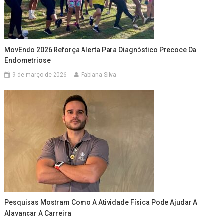
MovEndo 2026 Reforça Alerta Para Diagnóstico Precoce Da
Endometriose
9 de março de 2026
Fabiana Silva
Pesquisas Mostram Como A Atividade Física Pode Ajudar A
Alavancar A Carreira