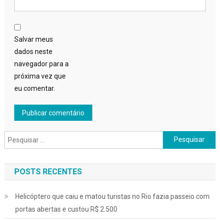
Salvar meus
dados neste
navegador para a
próxima vez que
eu comentar.
Pesquisar
por:
POSTS RECENTES
Helicóptero que caiu e matou turistas no Rio fazia passeio com
portas abertas e custou R$ 2.500