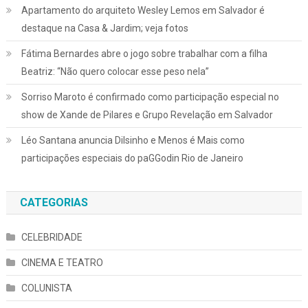
Apartamento do arquiteto Wesley Lemos em Salvador é
destaque na Casa & Jardim; veja fotos
Fátima Bernardes abre o jogo sobre trabalhar com a filha
Beatriz: “Não quero colocar esse peso nela”
Sorriso Maroto é confirmado como participação especial no
show de Xande de Pilares e Grupo Revelação em Salvador
Léo Santana anuncia Dilsinho e Menos é Mais como
participações especiais do paGGodin Rio de Janeiro
CATEGORIAS
CELEBRIDADE
CINEMA E TEATRO
COLUNISTA