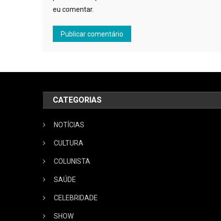
eu comentar.
CATEGORIAS
NOTÍCIAS
CULTURA
COLUNISTA
SAÚDE
CELEBRIDADE
SHOW