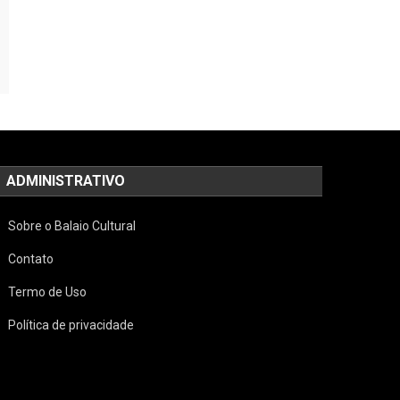
ADMINISTRATIVO
Sobre o Balaio Cultural
Contato
Termo de Uso
Política de privacidade