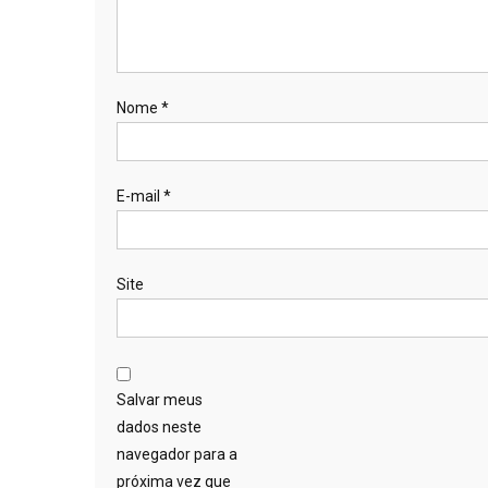
Nome
*
E-mail
*
Site
Salvar meus
dados neste
navegador para a
próxima vez que