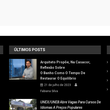
ÚLTIMOS POSTS
Arquiteto Propõe, Na Casacor,
Reflexão Sobre
O Banho Como O Tempo De
Restaurar O Equilíbrio
21 de julho de 2023
Fabiana Silva
UNEX/UNEB Abre Vagas Para Cursos De
Idiomas A Preços Populares