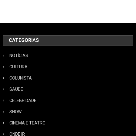
CATEGORIAS
NOTÍCIAS
CULTURA
COLUNISTA
SAÚDE
CELEBRIDADE
SHOW
CINEMA E TEATRO
ONDE IR