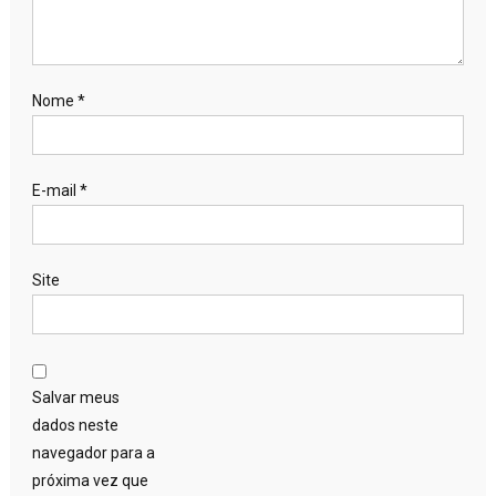
Nome
*
E-mail
*
Site
Salvar meus
dados neste
navegador para a
próxima vez que