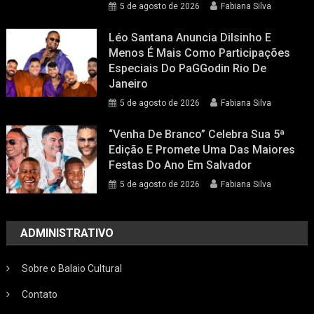
5 de agosto de 2026
Fabiana Silva
Léo Santana Anuncia Dilsinho E
Menos É Mais Como Participações
Especiais Do PaGGodin Rio De
Janeiro
5 de agosto de 2026
Fabiana Silva
“Venha De Branco” Celebra Sua 5ª
Edição E Promete Uma Das Maiores
Festas Do Ano Em Salvador
5 de agosto de 2026
Fabiana Silva
ADMINISTRATIVO
Sobre o Balaio Cultural
Contato