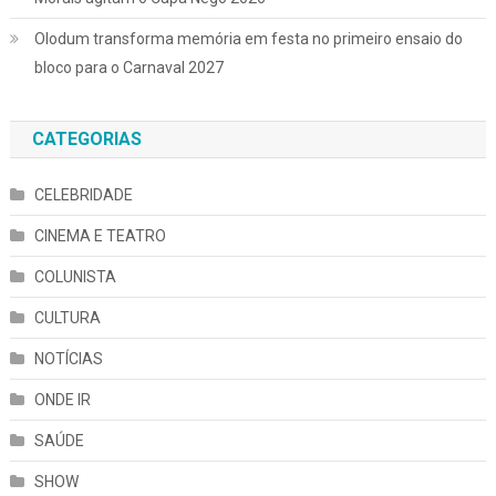
Olodum transforma memória em festa no primeiro ensaio do
bloco para o Carnaval 2027
CATEGORIAS
CELEBRIDADE
CINEMA E TEATRO
COLUNISTA
CULTURA
NOTÍCIAS
ONDE IR
SAÚDE
SHOW