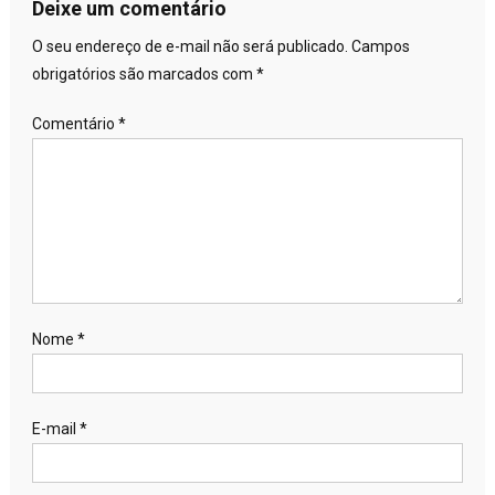
Deixe um comentário
O seu endereço de e-mail não será publicado.
Campos
obrigatórios são marcados com
*
Comentário
*
Nome
*
E-mail
*