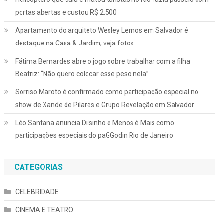
portas abertas e custou R$ 2.500
Apartamento do arquiteto Wesley Lemos em Salvador é
destaque na Casa & Jardim; veja fotos
Fátima Bernardes abre o jogo sobre trabalhar com a filha
Beatriz: “Não quero colocar esse peso nela”
Sorriso Maroto é confirmado como participação especial no
show de Xande de Pilares e Grupo Revelação em Salvador
Léo Santana anuncia Dilsinho e Menos é Mais como
participações especiais do paGGodin Rio de Janeiro
CATEGORIAS
CELEBRIDADE
CINEMA E TEATRO