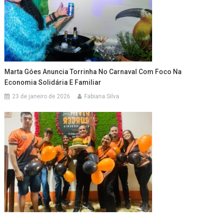
Marta Góes Anuncia Torrinha No Carnaval Com Foco Na
Economia Solidária E Familiar
23 de janeiro de 2026
Fabiana Silva