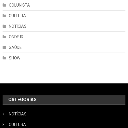
COLUNISTA
CULTURA
NOTÍCIAS
ONDE IR
SAÚDE
SHOW
CATEGORIAS
NOTÍCIAS
CULTURA