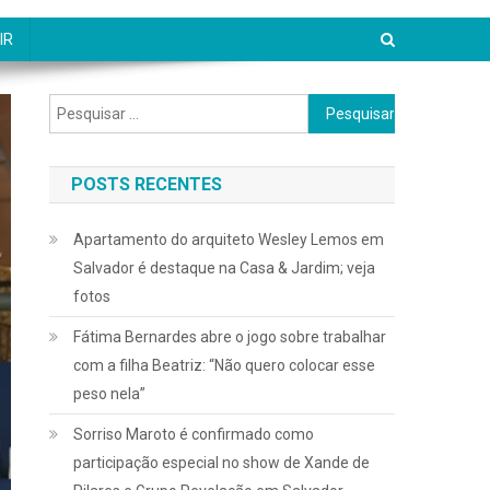
IR
Pesquisar
por:
POSTS RECENTES
Apartamento do arquiteto Wesley Lemos em
Salvador é destaque na Casa & Jardim; veja
fotos
Fátima Bernardes abre o jogo sobre trabalhar
com a filha Beatriz: “Não quero colocar esse
peso nela”
Sorriso Maroto é confirmado como
participação especial no show de Xande de