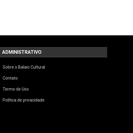
ADMINISTRATIVO
Sobre o Balaio Cultural
Contato
Termo de Uso
Política de privacidade