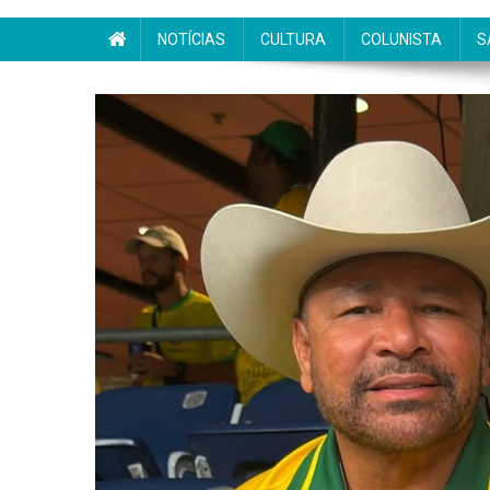
NOTÍCIAS
CULTURA
COLUNISTA
S