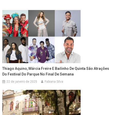
Thiago Aquino, Márcia Freire E Bailinho De Quinta São Atrações
Do Festival Do Parque No Final De Semana
22 de janeiro de 2025
Fabiana Silva