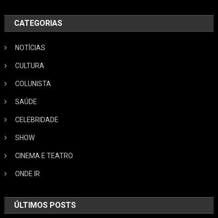
CATEGORIAS
NOTÍCIAS
CULTURA
COLUNISTA
SAÚDE
CELEBRIDADE
SHOW
CINEMA E TEATRO
ONDE IR
ÚLTIMOS POSTS