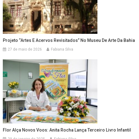
Projeto “Artes E Acervos Revisitados” No Museu De Arte Da Bahia
27 de maio de 2026
Fabiana Silva
Flor Alça Novos Voos: Anita Rocha Lança Terceiro Livro Infantil