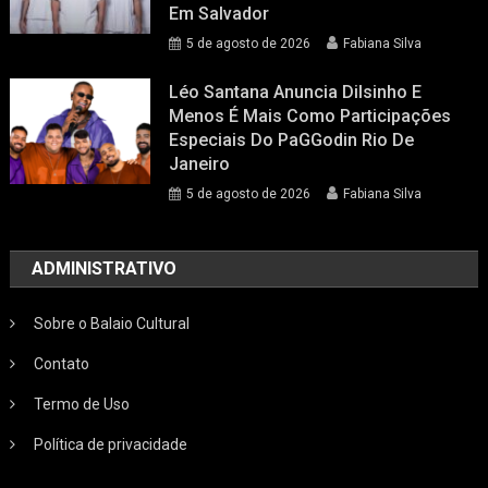
Em Salvador
5 de agosto de 2026
Fabiana Silva
Léo Santana Anuncia Dilsinho E
Menos É Mais Como Participações
Especiais Do PaGGodin Rio De
Janeiro
5 de agosto de 2026
Fabiana Silva
ADMINISTRATIVO
Sobre o Balaio Cultural
Contato
Termo de Uso
Política de privacidade