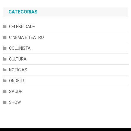
CATEGORIAS
CELEBRIDADE
CINEMA E TEATRO
COLUNISTA
CULTURA
NOTÍCIAS
ONDE IR
SAÚDE
SHOW