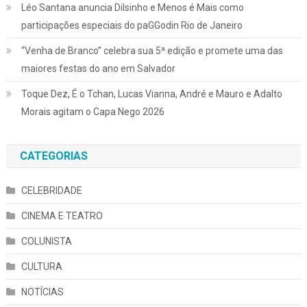
Léo Santana anuncia Dilsinho e Menos é Mais como
participações especiais do paGGodin Rio de Janeiro
“Venha de Branco” celebra sua 5ª edição e promete uma das
maiores festas do ano em Salvador
Toque Dez, É o Tchan, Lucas Vianna, André e Mauro e Adalto
Morais agitam o Capa Nego 2026
CATEGORIAS
CELEBRIDADE
CINEMA E TEATRO
COLUNISTA
CULTURA
NOTÍCIAS