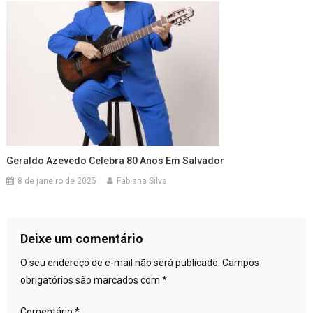
Geraldo Azevedo Celebra 80 Anos Em Salvador
8 de janeiro de 2025
Fabiana Silva
Deixe um comentário
O seu endereço de e-mail não será publicado.
Campos
obrigatórios são marcados com
*
Comentário
*