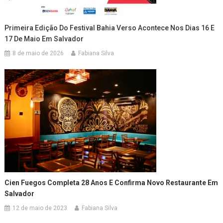
Primeira Edição Do Festival Bahia Verso Acontece Nos Dias 16 E
17 De Maio Em Salvador
8 de maio de 2026
Fabiana Silva
Cien Fuegos Completa 28 Anos E Confirma Novo Restaurante Em
Salvador
12 de maio de 2023
Fabiana Silva