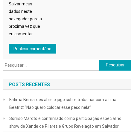
Salvar meus
dados neste
navegador para a
próxima vez que
eu comentar.
Pesquisar
por:
POSTS RECENTES
Fátima Bernardes abre o jogo sobre trabalhar com a filha
Beatriz: “Não quero colocar esse peso nela”
Sorriso Maroto é confirmado como participação especial no
show de Xande de Pilares e Grupo Revelação em Salvador