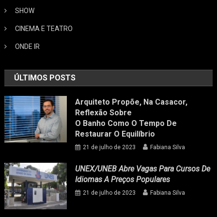
SHOW
CINEMA E TEATRO
ONDE IR
ÚLTIMOS POSTS
Arquiteto Propõe, Na Casacor,
Reflexão Sobre
O Banho Como O Tempo De
Restaurar O Equilíbrio
21 de julho de 2023
Fabiana Silva
UNEX/UNEB Abre Vagas Para Cursos De
Idiomas A Preços Populares
21 de julho de 2023
Fabiana Silva