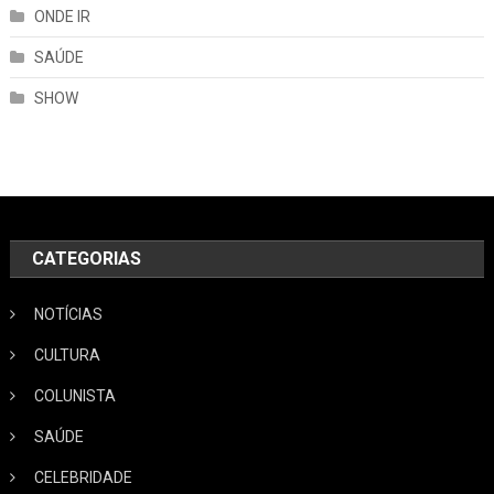
ONDE IR
SAÚDE
SHOW
CATEGORIAS
NOTÍCIAS
CULTURA
COLUNISTA
SAÚDE
CELEBRIDADE