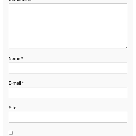
Nome
*
E-mail
*
Site