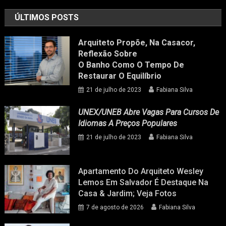
ÚLTIMOS POSTS
Arquiteto Propõe, Na Casacor,
Reflexão Sobre
O Banho Como O Tempo De
Restaurar O Equilíbrio
21 de julho de 2023
Fabiana Silva
UNEX/UNEB Abre Vagas Para Cursos De
Idiomas A Preços Populares
21 de julho de 2023
Fabiana Silva
Apartamento Do Arquiteto Wesley
Lemos Em Salvador É Destaque Na
Casa & Jardim; Veja Fotos
7 de agosto de 2026
Fabiana Silva