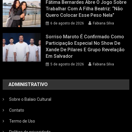
Fátima Bernardes Abre O Jogo Sobre
Trabalhar Com A Filha Beatriz: “Não
Quero Colocar Esse Peso Nela”
6 de agosto de 2026
Fabiana Silva
Sorriso Maroto É Confirmado Como
Participação Especial No Show De
Xande De Pilares E Grupo Revelação
Em Salvador
5 de agosto de 2026
Fabiana Silva
ADMINISTRATIVO
Sobre o Balaio Cultural
Contato
Termo de Uso