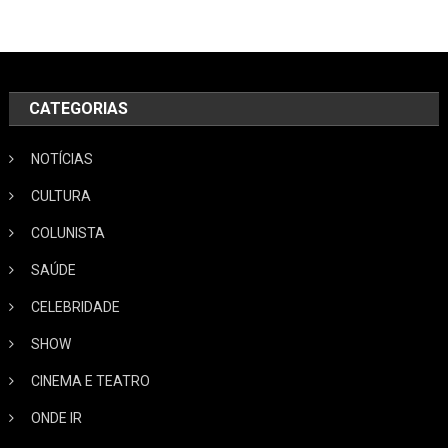
CATEGORIAS
NOTÍCIAS
CULTURA
COLUNISTA
SAÚDE
CELEBRIDADE
SHOW
CINEMA E TEATRO
ONDE IR