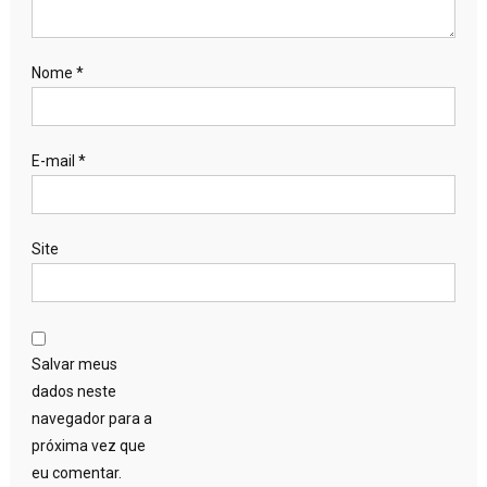
Nome
*
E-mail
*
Site
Salvar meus
dados neste
navegador para a
próxima vez que
eu comentar.