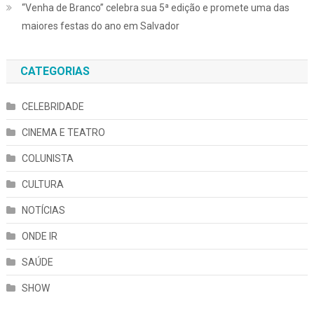
“Venha de Branco” celebra sua 5ª edição e promete uma das
maiores festas do ano em Salvador
CATEGORIAS
CELEBRIDADE
CINEMA E TEATRO
COLUNISTA
CULTURA
NOTÍCIAS
ONDE IR
SAÚDE
SHOW