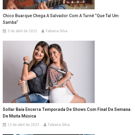
Chico Buarque Chega A Salvador Com A Turnê “Que Tal Um
Samba”
3 de abril de 2023
Fabiana Silva
Sollar Baía Encerra Temporada De Shows Com Final De Semana
De Muita Música
13 de abril de 2023
Fabiana Silva