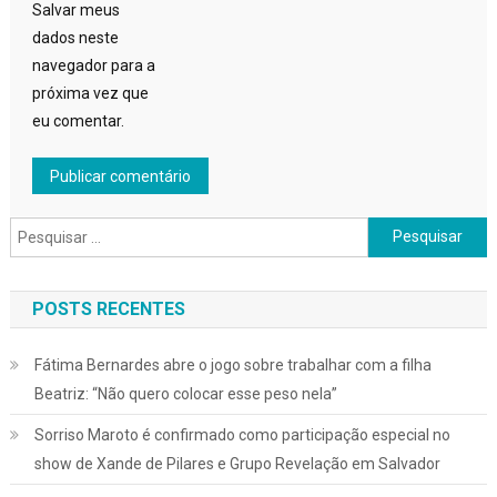
Salvar meus
dados neste
navegador para a
próxima vez que
eu comentar.
Pesquisar
por:
POSTS RECENTES
Fátima Bernardes abre o jogo sobre trabalhar com a filha
Beatriz: “Não quero colocar esse peso nela”
Sorriso Maroto é confirmado como participação especial no
show de Xande de Pilares e Grupo Revelação em Salvador