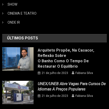
SHOW
CINEMA E TEATRO
ONDE IR
ÚLTIMOS POSTS
Arquiteto Propõe, Na Casacor,
Reflexão Sobre
O Banho Como O Tempo De
Restaurar O Equilíbrio
21 de julho de 2023
Fabiana Silva
UNEX/UNEB Abre Vagas Para Cursos De
Idiomas A Preços Populares
21 de julho de 2023
Fabiana Silva