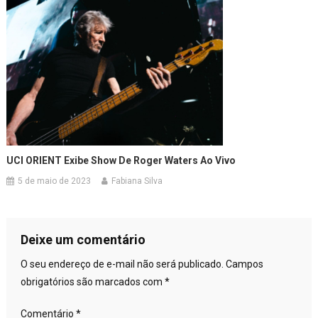
UCI ORIENT Exibe Show De Roger Waters Ao Vivo
5 de maio de 2023
Fabiana Silva
Deixe um comentário
O seu endereço de e-mail não será publicado.
Campos
obrigatórios são marcados com
*
Comentário
*