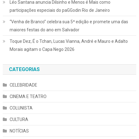
Léo Santana anuncia Dilsinho e Menos é Mais como
participações especiais do paGGodin Rio de Janeiro
“Venha de Branco” celebra sua 5ª edição e promete uma das
maiores festas do ano em Salvador
Toque Dez, É o Tchan, Lucas Vianna, André e Mauro e Adalto
Morais agitam o Capa Nego 2026
CATEGORIAS
CELEBRIDADE
CINEMA E TEATRO
COLUNISTA
CULTURA
NOTÍCIAS