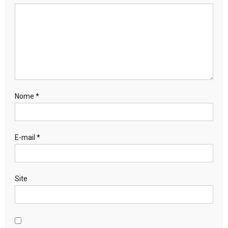
Nome
*
E-mail
*
Site