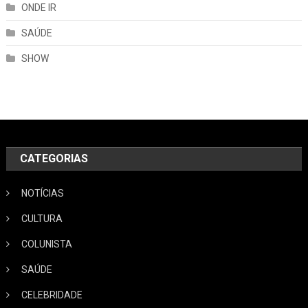
ONDE IR
SAÚDE
SHOW
CATEGORIAS
NOTÍCIAS
CULTURA
COLUNISTA
SAÚDE
CELEBRIDADE