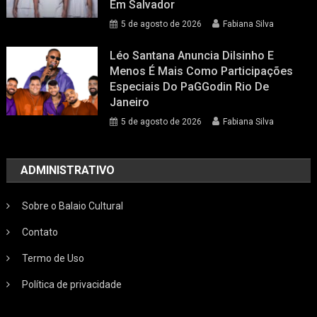
Em Salvador
5 de agosto de 2026
Fabiana Silva
Léo Santana Anuncia Dilsinho E
Menos É Mais Como Participações
Especiais Do PaGGodin Rio De
Janeiro
5 de agosto de 2026
Fabiana Silva
ADMINISTRATIVO
Sobre o Balaio Cultural
Contato
Termo de Uso
Política de privacidade