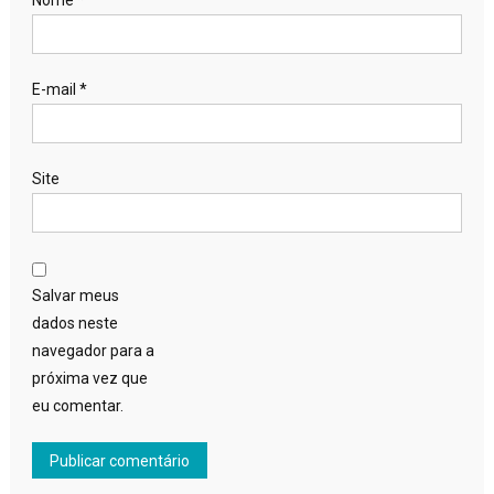
E-mail
*
Site
Salvar meus
dados neste
navegador para a
próxima vez que
eu comentar.