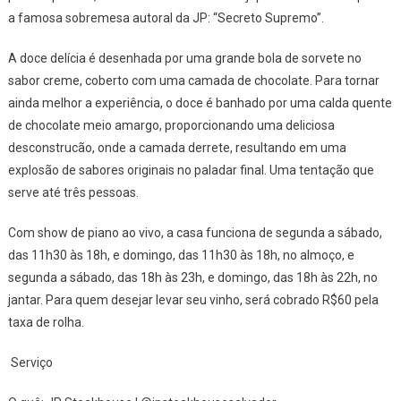
a famosa sobremesa autoral da JP: “Secreto Supremo”.
A doce delícia é desenhada por uma grande bola de sorvete no
sabor creme, coberto com uma camada de chocolate. Para tornar
ainda melhor a experiência, o doce é banhado por uma calda quente
de chocolate meio amargo, proporcionando uma deliciosa
desconstrucão, onde a camada derrete, resultando em uma
explosão de sabores originais no paladar final. Uma tentação que
serve até três pessoas.
Com show de piano ao vivo, a casa funciona de segunda a sábado,
das 11h30 às 18h, e domingo, das 11h30 às 18h, no almoço, e
segunda a sábado, das 18h às 23h, e domingo, das 18h às 22h, no
jantar. Para quem desejar levar seu vinho, será cobrado R$60 pela
taxa de rolha.
Serviço