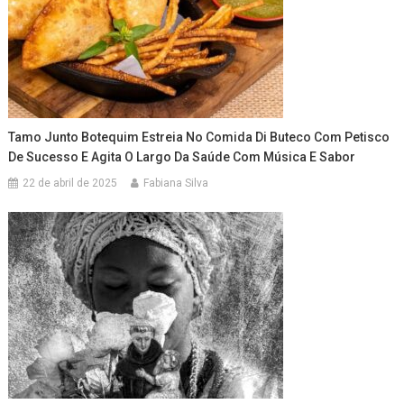
Tamo Junto Botequim Estreia No Comida Di Buteco Com Petisco
De Sucesso E Agita O Largo Da Saúde Com Música E Sabor
22 de abril de 2025
Fabiana Silva