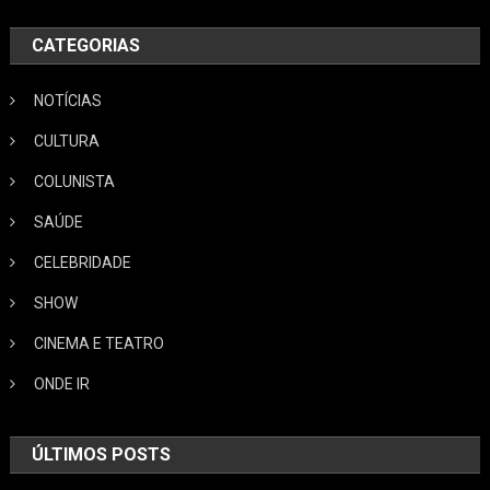
CATEGORIAS
NOTÍCIAS
CULTURA
COLUNISTA
SAÚDE
CELEBRIDADE
SHOW
CINEMA E TEATRO
ONDE IR
ÚLTIMOS POSTS