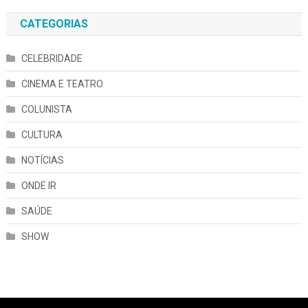
CATEGORIAS
CELEBRIDADE
CINEMA E TEATRO
COLUNISTA
CULTURA
NOTÍCIAS
ONDE IR
SAÚDE
SHOW