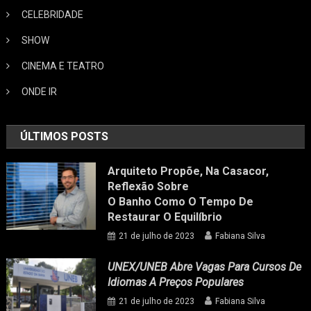
CELEBRIDADE
SHOW
CINEMA E TEATRO
ONDE IR
ÚLTIMOS POSTS
Arquiteto Propõe, Na Casacor,
Reflexão Sobre
O Banho Como O Tempo De
Restaurar O Equilíbrio
21 de julho de 2023
Fabiana Silva
UNEX/UNEB Abre Vagas Para Cursos De
Idiomas A Preços Populares
21 de julho de 2023
Fabiana Silva