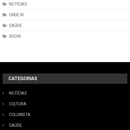
NOTÍCIAS
ONDE IR
SAÚDE
SHOW
CATEGORIAS
NOTÍCIAS
CULTURA
COLUNISTA
SAÚDE