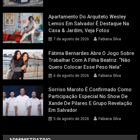
Apartamento Do Arquiteto Wesley
Lemos Em Salvador É Destaque Na
Casa & Jardim; Veja Fotos
7 de agosto de 2026
Fabiana Silva
Fátima Bernardes Abre O Jogo Sobre
Trabalhar Com A Filha Beatriz: “Não
Quero Colocar Esse Peso Nela”
6 de agosto de 2026
Fabiana Silva
Sorriso Maroto É Confirmado Como
Participação Especial No Show De
Xande De Pilares E Grupo Revelação
Em Salvador
5 de agosto de 2026
Fabiana Silva