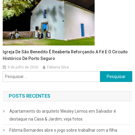
Igreja De São Benedito É Reaberta Reforçando A Fé E O Circuito
Histórico De Porto Seguro
9 de julho de 2026
Fabiana Silva
Pesquisar
por:
POSTS RECENTES
Apartamento do arquiteto Wesley Lemos em Salvador é
destaque na Casa & Jardim; veja fotos
Fátima Bernardes abre o jogo sobre trabalhar com a filha