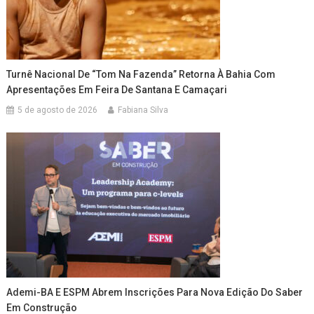
Turnê Nacional De “Tom Na Fazenda” Retorna À Bahia Com
Apresentações Em Feira De Santana E Camaçari
5 de agosto de 2026
Fabiana Silva
Ademi-BA E ESPM Abrem Inscrições Para Nova Edição Do Saber
Em Construção