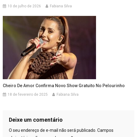
10 de julho de 2026
Fabiana Silva
Cheiro De Amor Confirma Novo Show Gratuito No Pelourinho
18 de fevereiro de 2025
Fabiana Silva
Deixe um comentário
O seu endereço de e-mail não será publicado.
Campos