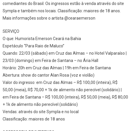
comediantes do Brasil. Os ingressos estão à venda através do site
Sympla e também nos locais. Classificação: maiores de 18 anos.
Mais informações sobre o artista @cearaemerson
SERVIÇO
O que: Humorista Emerson Ceará na Bahia
Espetáculo “Para Raio de Maluco”
Quando: 22/03 (sábado) em Cruz das Almas – no Hotel Valparaíso |
23/03 (domingo) em Feira de Santana – no Ária Hall
Horário: 20h em Cruz das Almas | 19h em Feira de Santana
Abertura: show do cantor Alan Rosa (voz e violão)
Valor do ingresso: em Cruz das Almas – R$ 100,00 (inteira), R$
50,00 (meia), R$ 70,00 + 1k de alimento não perecível (solidário) |
em Feira de Santana – R$ 100,00 (inteira), R$ 50,00 (meia), R$ 80,00
+ 1k de alimento não perecível (solidário)
Vendas: através do site Sympla e no local
Classificação: maiores de 18 anos