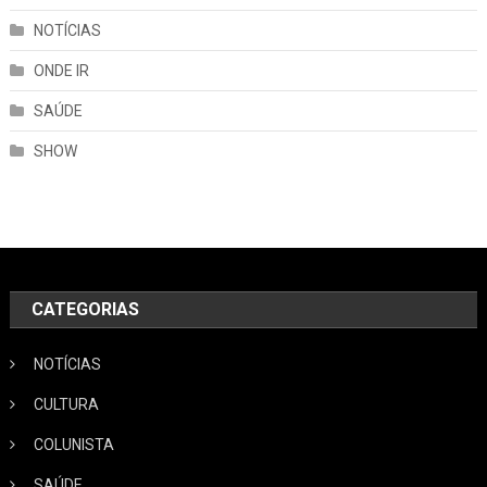
NOTÍCIAS
ONDE IR
SAÚDE
SHOW
CATEGORIAS
NOTÍCIAS
CULTURA
COLUNISTA
SAÚDE