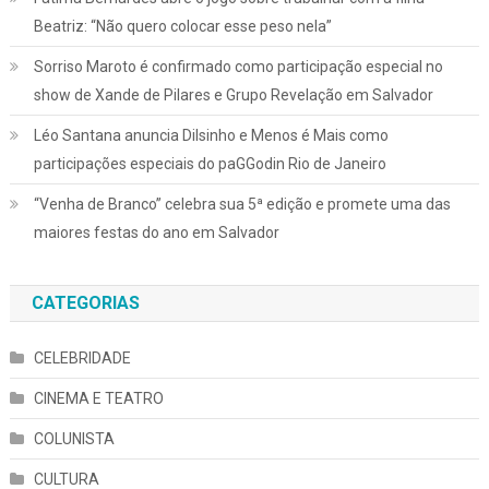
Beatriz: “Não quero colocar esse peso nela”
Sorriso Maroto é confirmado como participação especial no
show de Xande de Pilares e Grupo Revelação em Salvador
Léo Santana anuncia Dilsinho e Menos é Mais como
participações especiais do paGGodin Rio de Janeiro
“Venha de Branco” celebra sua 5ª edição e promete uma das
maiores festas do ano em Salvador
CATEGORIAS
CELEBRIDADE
CINEMA E TEATRO
COLUNISTA
CULTURA