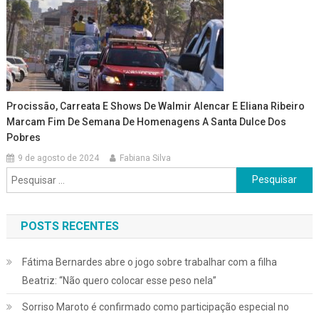
Procissão, Carreata E Shows De Walmir Alencar E Eliana Ribeiro
Marcam Fim De Semana De Homenagens A Santa Dulce Dos
Pobres
9 de agosto de 2024
Fabiana Silva
Pesquisar
por:
POSTS RECENTES
Fátima Bernardes abre o jogo sobre trabalhar com a filha
Beatriz: “Não quero colocar esse peso nela”
Sorriso Maroto é confirmado como participação especial no