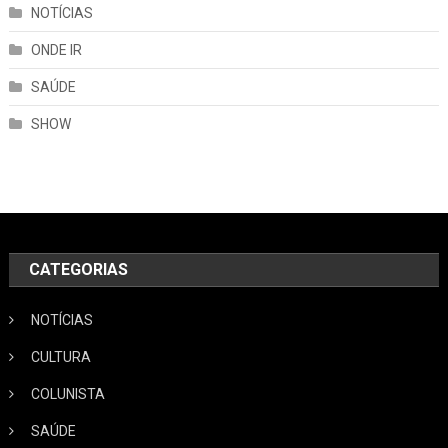
NOTÍCIAS
ONDE IR
SAÚDE
SHOW
CATEGORIAS
NOTÍCIAS
CULTURA
COLUNISTA
SAÚDE