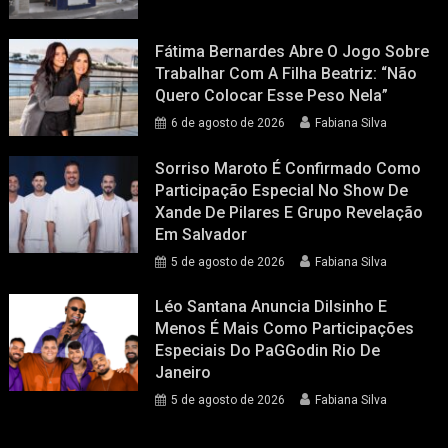
Fátima Bernardes Abre O Jogo Sobre
Trabalhar Com A Filha Beatriz: “Não
Quero Colocar Esse Peso Nela”
6 de agosto de 2026
Fabiana Silva
Sorriso Maroto É Confirmado Como
Participação Especial No Show De
Xande De Pilares E Grupo Revelação
Em Salvador
5 de agosto de 2026
Fabiana Silva
Léo Santana Anuncia Dilsinho E
Menos É Mais Como Participações
Especiais Do PaGGodin Rio De
Janeiro
5 de agosto de 2026
Fabiana Silva