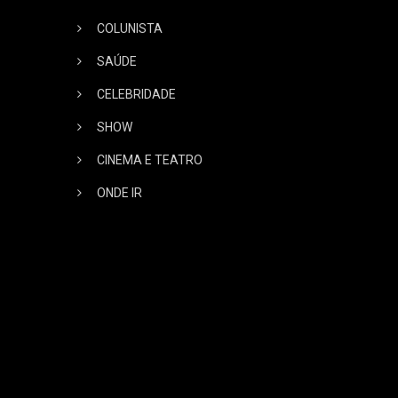
COLUNISTA
SAÚDE
CELEBRIDADE
SHOW
CINEMA E TEATRO
ONDE IR