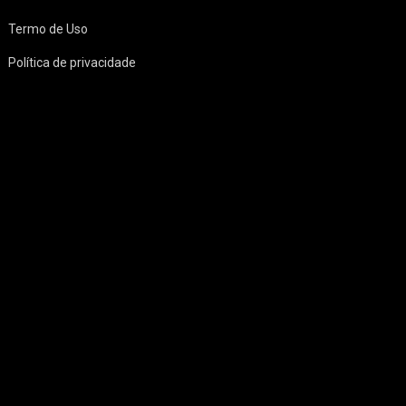
Termo de Uso
Política de privacidade