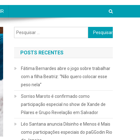
IR
Pesquisar
por:
POSTS RECENTES
Fátima Bernardes abre o jogo sobre trabalhar
com a filha Beatriz: “Não quero colocar esse
peso nela”
Sorriso Maroto é confirmado como
participação especial no show de Xande de
Pilares e Grupo Revelação em Salvador
Léo Santana anuncia Dilsinho e Menos é Mais
como participações especiais do paGGodin Rio