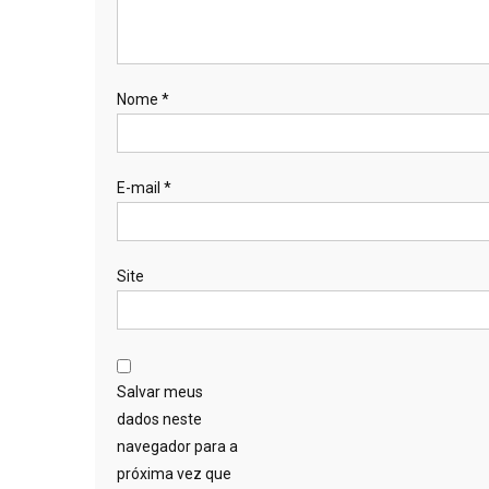
Nome
*
E-mail
*
Site
Salvar meus
dados neste
navegador para a
próxima vez que