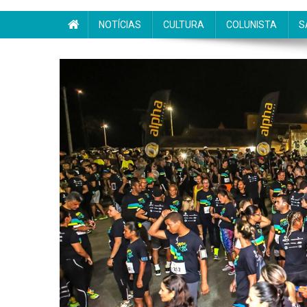
NOTÍCIAS
CULTURA
COLUNISTA
S