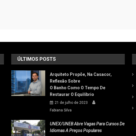
ÚLTIMOS POSTS
Arquiteto Propõe, Na Casacor,
Reflexão Sobre
O Banho Como O Tempo De
Restaurar O Equilíbrio
21 de julho de 2023
Fabiana Silva
UNEX/UNEB Abre Vagas Para Cursos De
Idiomas A Preços Populares