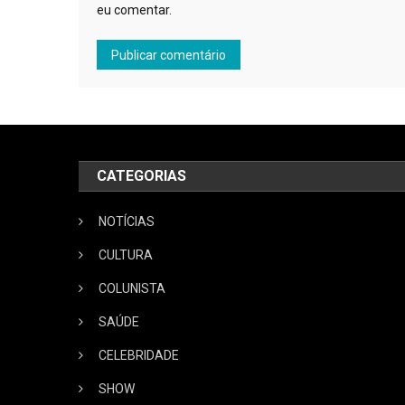
eu comentar.
CATEGORIAS
NOTÍCIAS
CULTURA
COLUNISTA
SAÚDE
CELEBRIDADE
SHOW