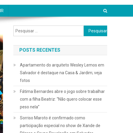
IR
Pesquisar
por:
POSTS RECENTES
Apartamento do arquiteto Wesley Lemos em
Salvador é destaque na Casa & Jardim; veja
fotos
Fátima Bernardes abre o jogo sobre trabalhar
com a filha Beatriz: “Não quero colocar esse
peso nela”
Sorriso Maroto é confirmado como
participação especial no show de Xande de