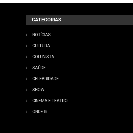
CATEGORIAS
NOTÍCIAS
CULTURA
COLUNISTA
SAÚDE
CELEBRIDADE
SHOW
CINEMA E TEATRO
ONDE IR