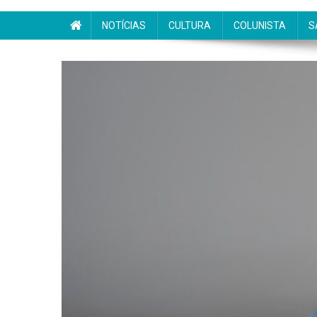
NOTÍCIAS
CULTURA
COLUNISTA
S