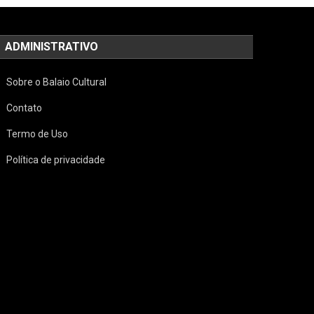
ADMINISTRATIVO
Sobre o Balaio Cultural
Contato
Termo de Uso
Política de privacidade