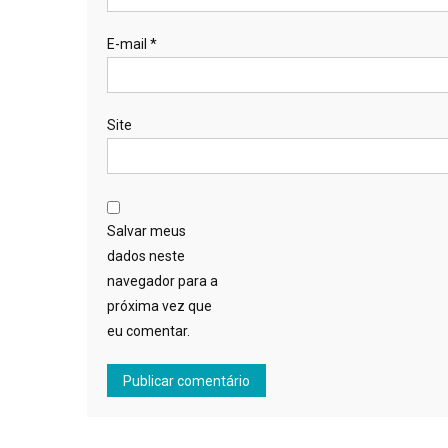
E-mail
*
Site
Salvar meus
dados neste
navegador para a
próxima vez que
eu comentar.