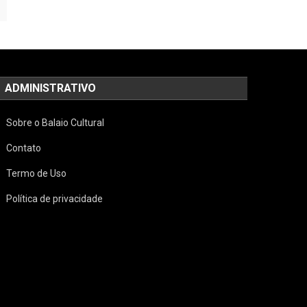
ADMINISTRATIVO
Sobre o Balaio Cultural
Contato
Termo de Uso
Política de privacidade