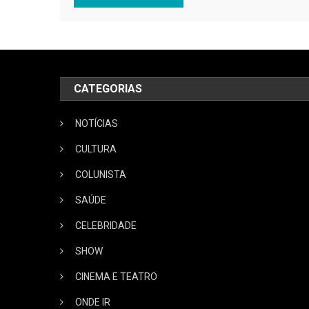
CATEGORIAS
NOTÍCIAS
CULTURA
COLUNISTA
SAÚDE
CELEBRIDADE
SHOW
CINEMA E TEATRO
ONDE IR