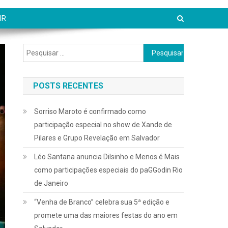
IR
Pesquisar
por:
POSTS RECENTES
Sorriso Maroto é confirmado como
participação especial no show de Xande de
Pilares e Grupo Revelação em Salvador
Léo Santana anuncia Dilsinho e Menos é Mais
como participações especiais do paGGodin Rio
de Janeiro
“Venha de Branco” celebra sua 5ª edição e
promete uma das maiores festas do ano em