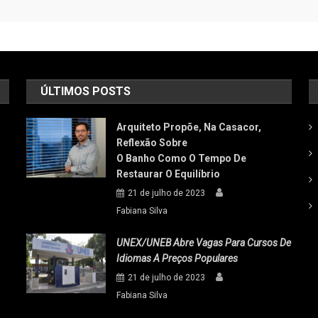
ÚLTIMOS POSTS
Arquiteto Propõe, Na Casacor,
Reflexão Sobre
O Banho Como O Tempo De
Restaurar O Equilíbrio
21 de julho de 2023
Fabiana Silva
UNEX/UNEB Abre Vagas Para Cursos De
Idiomas A Preços Populares
21 de julho de 2023
Fabiana Silva