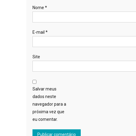
Nome
*
E-mail
*
Site
Salvar meus
dados neste
navegador para a
próxima vez que
eu comentar.