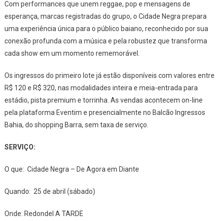
Com performances que unem reggae, pop e mensagens de
esperança, marcas registradas do grupo, o Cidade Negra prepara
uma experiência única para o público baiano, reconhecido por sua
conexão profunda com a música e pela robustez que transforma
cada show em um momento rememorável.
Os ingressos do primeiro lote já estão disponíveis com valores entre
R$ 120 e R$ 320, nas modalidades inteira e meia-entrada para
estádio, pista premium e torrinha. As vendas acontecem on-line
pela plataforma Eventim e presencialmente no Balcão Ingressos
Bahia, do shopping Barra, sem taxa de serviço.
SERVIÇO:
O que: Cidade Negra – De Agora em Diante
Quando: 25 de abril (sábado)
Onde: Redondel A TARDE