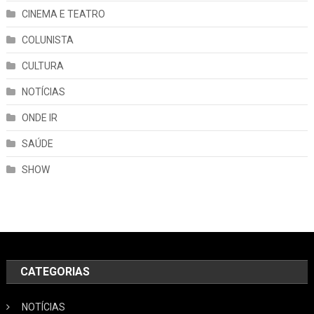
CINEMA E TEATRO
COLUNISTA
CULTURA
NOTÍCIAS
ONDE IR
SAÚDE
SHOW
CATEGORIAS
NOTÍCIAS