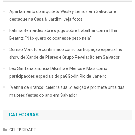
Apartamento do arquiteto Wesley Lemos em Salvador é
destaque na Casa & Jardim; veja fotos
Fátima Bernardes abre o jogo sobre trabalhar com a filha
Beatriz: “Não quero colocar esse peso nela”
Sorriso Maroto é confirmado como participação especial no
show de Xande de Pilares e Grupo Revelação em Salvador
Léo Santana anuncia Dilsinho e Menos é Mais como
participações especiais do paGGodin Rio de Janeiro
“Venha de Branco” celebra sua 5ª edição e promete uma das
maiores festas do ano em Salvador
CATEGORIAS
CELEBRIDADE