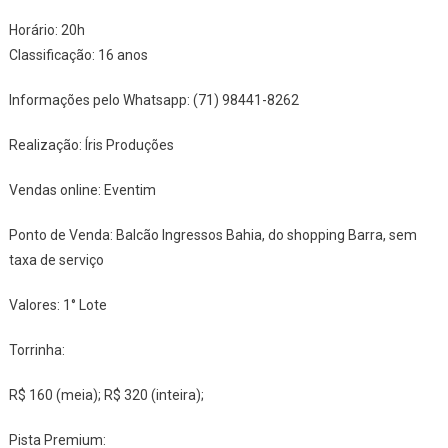
Horário: 20h
Classificação: 16 anos
Informações pelo Whatsapp: (71) 98441-8262
Realização: Íris Produções
Vendas online: Eventim
Ponto de Venda: Balcão Ingressos Bahia, do shopping Barra, sem
taxa de serviço
Valores: 1° Lote
Torrinha:
R$ 160 (meia); R$ 320 (inteira);
Pista Premium: