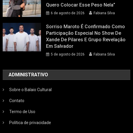
Quero Colocar Esse Peso Nela”
6 de agosto de 2026
Fabiana Silva
Sorriso Maroto É Confirmado Como
Participação Especial No Show De
Xande De Pilares E Grupo Revelação
Em Salvador
5 de agosto de 2026
Fabiana Silva
ADMINISTRATIVO
Sobre o Balaio Cultural
Contato
Termo de Uso
Política de privacidade