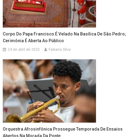
Corpo Do Papa Francisco É Velado Na Basílica De São Pedro;
Cerimônia É Aberta Ao Público
24 de abril de 2025
Fabiana Silva
Orquestra Afrosinfônica Prossegue Temporada De Ensaios
Abertos Na Morada Da Ponte