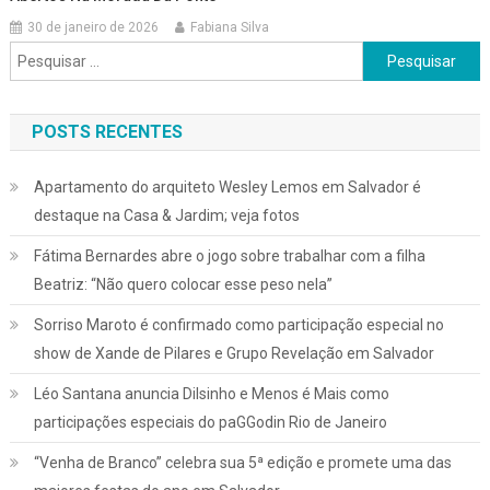
30 de janeiro de 2026
Fabiana Silva
Pesquisar
por:
POSTS RECENTES
Apartamento do arquiteto Wesley Lemos em Salvador é
destaque na Casa & Jardim; veja fotos
Fátima Bernardes abre o jogo sobre trabalhar com a filha
Beatriz: “Não quero colocar esse peso nela”
Sorriso Maroto é confirmado como participação especial no
show de Xande de Pilares e Grupo Revelação em Salvador
Léo Santana anuncia Dilsinho e Menos é Mais como
participações especiais do paGGodin Rio de Janeiro
“Venha de Branco” celebra sua 5ª edição e promete uma das