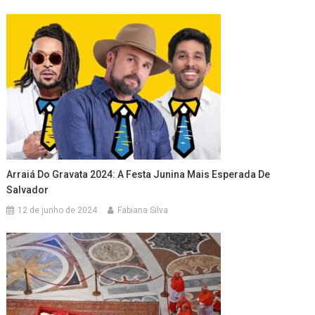
Arraiá Do Gravata 2024: A Festa Junina Mais Esperada De
Salvador
12 de junho de 2024
Fabiana Silva