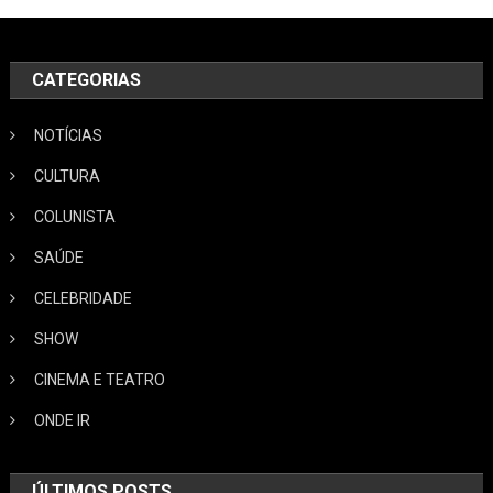
CATEGORIAS
NOTÍCIAS
CULTURA
COLUNISTA
SAÚDE
CELEBRIDADE
SHOW
CINEMA E TEATRO
ONDE IR
ÚLTIMOS POSTS