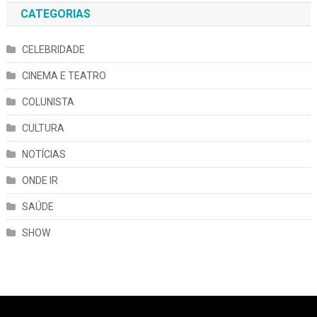
CATEGORIAS
CELEBRIDADE
CINEMA E TEATRO
COLUNISTA
CULTURA
NOTÍCIAS
ONDE IR
SAÚDE
SHOW