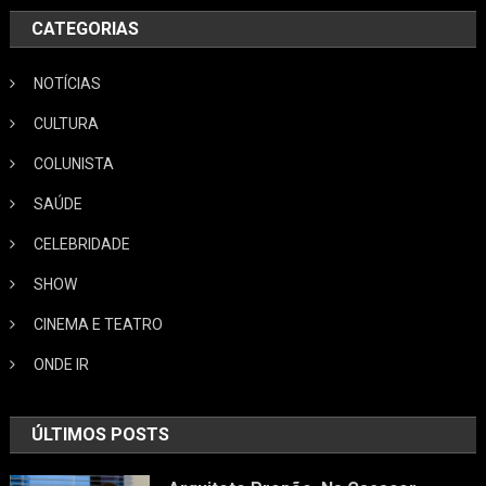
CATEGORIAS
NOTÍCIAS
CULTURA
COLUNISTA
SAÚDE
CELEBRIDADE
SHOW
CINEMA E TEATRO
ONDE IR
ÚLTIMOS POSTS