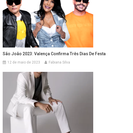
São João 2023: Valença Confirma Três Dias De Festa
12 de maio de 2023
Fabiana Silva