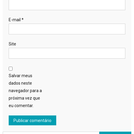
E-mail
*
Site
Salvar meus
dados neste
navegador para a
próxima vez que
eu comentar.