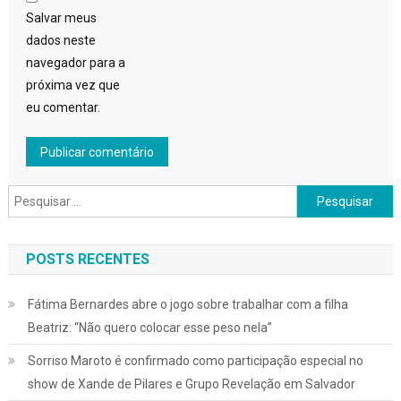
Salvar meus
dados neste
navegador para a
próxima vez que
eu comentar.
Pesquisar
por:
POSTS RECENTES
Fátima Bernardes abre o jogo sobre trabalhar com a filha
Beatriz: “Não quero colocar esse peso nela”
Sorriso Maroto é confirmado como participação especial no
show de Xande de Pilares e Grupo Revelação em Salvador