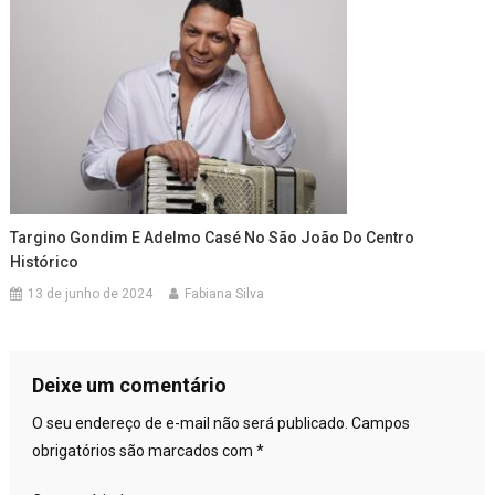
Targino Gondim E Adelmo Casé No São João Do Centro
Histórico
13 de junho de 2024
Fabiana Silva
Deixe um comentário
O seu endereço de e-mail não será publicado.
Campos
obrigatórios são marcados com
*