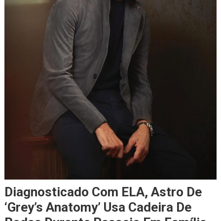
Diagnosticado Com ELA, Astro De
‘Grey’s Anatomy’ Usa Cadeira De