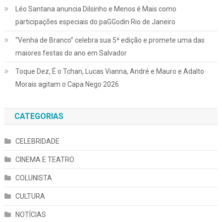
Léo Santana anuncia Dilsinho e Menos é Mais como
participações especiais do paGGodin Rio de Janeiro
“Venha de Branco” celebra sua 5ª edição e promete uma das
maiores festas do ano em Salvador
Toque Dez, É o Tchan, Lucas Vianna, André e Mauro e Adalto
Morais agitam o Capa Nego 2026
CATEGORIAS
CELEBRIDADE
CINEMA E TEATRO
COLUNISTA
CULTURA
NOTÍCIAS