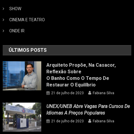
SHOW
CINEMA E TEATRO
ONDE IR
ÚLTIMOS POSTS
Arquiteto Propõe, Na Casacor,
Reflexão Sobre
O Banho Como O Tempo De
Restaurar O Equilíbrio
21 de julho de 2023
Fabiana Silva
UNEX/UNEB Abre Vagas Para Cursos De
Idiomas A Preços Populares
21 de julho de 2023
Fabiana Silva