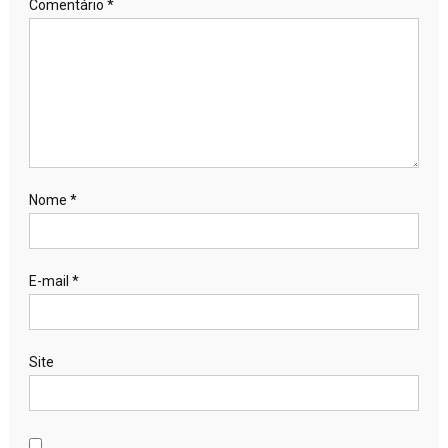
Comentário
*
Nome
*
E-mail
*
Site