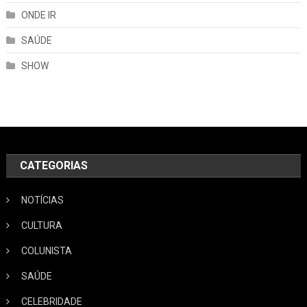
ONDE IR
SAÚDE
SHOW
CATEGORIAS
NOTÍCIAS
CULTURA
COLUNISTA
SAÚDE
CELEBRIDADE