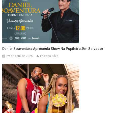
Daniel Boaventura Apresenta Show Na Pupileira, Em Salvador
29 de abril de 2025
Fabiana Silva