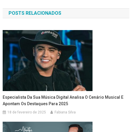
de
POSTS RELACIONADOS
Post
Especialista Da Sua Música Digital Analisa O Cenário Musical E
Apontam Os Destaques Para 2025
18 de fevereiro de 2025
Fabiana Silva