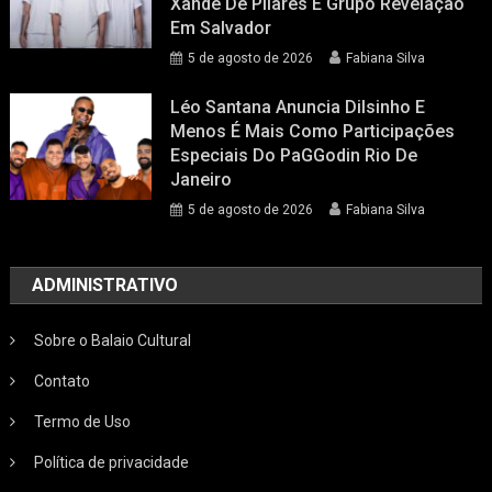
Xande De Pilares E Grupo Revelação
Em Salvador
5 de agosto de 2026
Fabiana Silva
Léo Santana Anuncia Dilsinho E
Menos É Mais Como Participações
Especiais Do PaGGodin Rio De
Janeiro
5 de agosto de 2026
Fabiana Silva
ADMINISTRATIVO
Sobre o Balaio Cultural
Contato
Termo de Uso
Política de privacidade