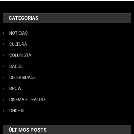
CATEGORIAS
NOTÍCIAS
CULTURA
COLUNISTA
SAÚDE
CELEBRIDADE
SHOW
CINEMA E TEATRO
ONDE IR
ÚLTIMOS POSTS