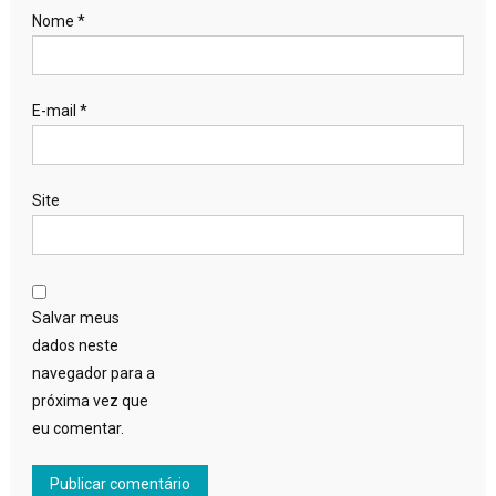
Nome
*
E-mail
*
Site
Salvar meus
dados neste
navegador para a
próxima vez que
eu comentar.