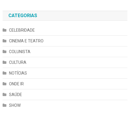
CATEGORIAS
CELEBRIDADE
CINEMA E TEATRO
COLUNISTA
CULTURA
NOTÍCIAS
ONDE IR
SAÚDE
SHOW