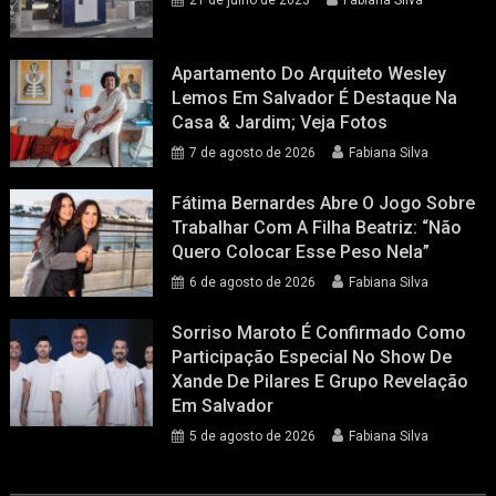
Apartamento Do Arquiteto Wesley
Lemos Em Salvador É Destaque Na
Casa & Jardim; Veja Fotos
7 de agosto de 2026
Fabiana Silva
Fátima Bernardes Abre O Jogo Sobre
Trabalhar Com A Filha Beatriz: “Não
Quero Colocar Esse Peso Nela”
6 de agosto de 2026
Fabiana Silva
Sorriso Maroto É Confirmado Como
Participação Especial No Show De
Xande De Pilares E Grupo Revelação
Em Salvador
5 de agosto de 2026
Fabiana Silva