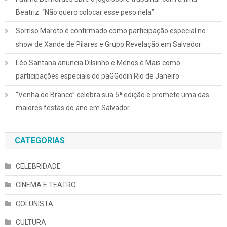
Beatriz: “Não quero colocar esse peso nela”
Sorriso Maroto é confirmado como participação especial no
show de Xande de Pilares e Grupo Revelação em Salvador
Léo Santana anuncia Dilsinho e Menos é Mais como
participações especiais do paGGodin Rio de Janeiro
“Venha de Branco” celebra sua 5ª edição e promete uma das
maiores festas do ano em Salvador
CATEGORIAS
CELEBRIDADE
CINEMA E TEATRO
COLUNISTA
CULTURA