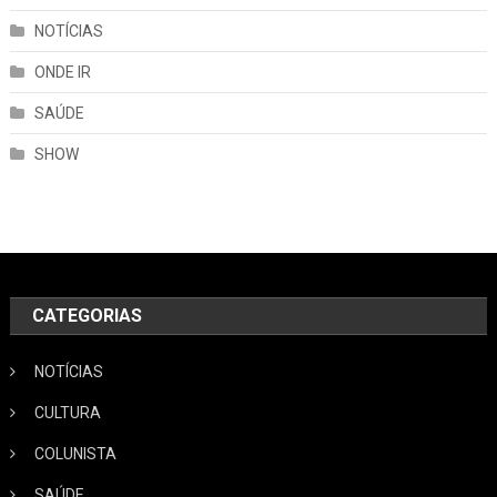
NOTÍCIAS
ONDE IR
SAÚDE
SHOW
CATEGORIAS
NOTÍCIAS
CULTURA
COLUNISTA
SAÚDE