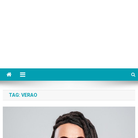
TAG:
VERAO