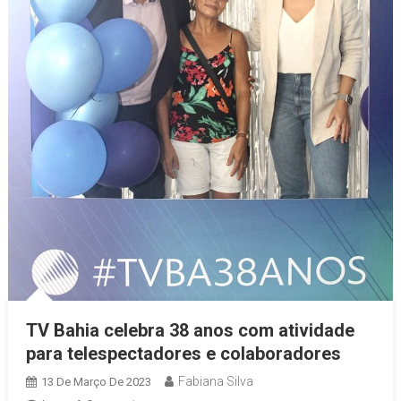
TV Bahia celebra 38 anos com atividade
para telespectadores e colaboradores
Fabiana Silva
13 De Março De 2023