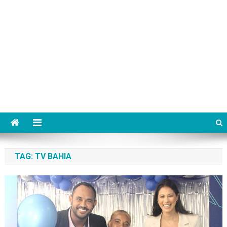
TAG:
TV BAHIA