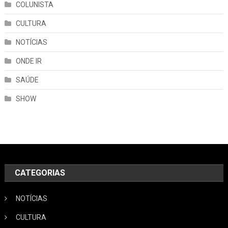
COLUNISTA
CULTURA
NOTÍCIAS
ONDE IR
SAÚDE
SHOW
CATEGORIAS
NOTÍCIAS
CULTURA