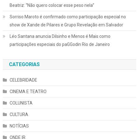
Beatriz: “Não quero colocar esse peso nela”
Sorriso Maroto é confirmado como participação especial no
show de Xande de Pilares e Grupo Revelação em Salvador
Léo Santana anuncia Dilsinho e Menos é Mais como
participações especiais do paGGodin Rio de Janeiro
CATEGORIAS
CELEBRIDADE
CINEMA E TEATRO
COLUNISTA
CULTURA
NOTÍCIAS
ONDE IR