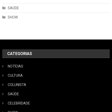
SAÚDE
SHOW
CATEGORIAS
NOTÍCIAS
CULTURA
COLUNISTA
SAÚDE
CELEBRIDADE