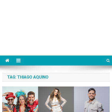
TAG:
THIAGO AQUINO