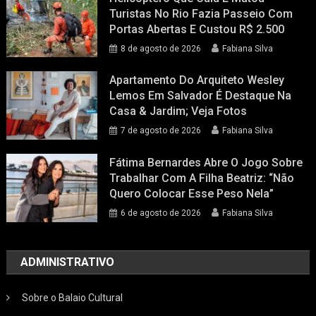
Turistas No Rio Fazia Passeio Com
Portas Abertas E Custou R$ 2.500
8 de agosto de 2026
Fabiana Silva
Apartamento Do Arquiteto Wesley
Lemos Em Salvador É Destaque Na
Casa & Jardim; Veja Fotos
7 de agosto de 2026
Fabiana Silva
Fátima Bernardes Abre O Jogo Sobre
Trabalhar Com A Filha Beatriz: “Não
Quero Colocar Esse Peso Nela”
6 de agosto de 2026
Fabiana Silva
ADMINISTRATIVO
Sobre o Balaio Cultural