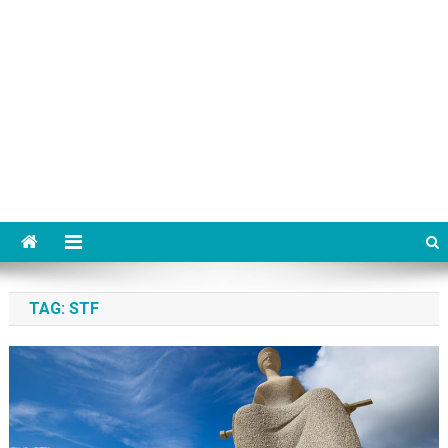
TAG:
STF