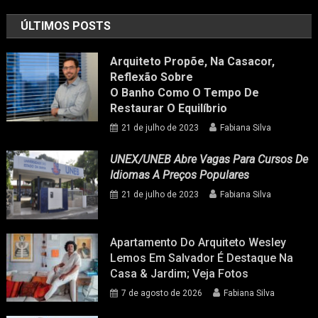
ÚLTIMOS POSTS
Arquiteto Propõe, Na Casacor,
Reflexão Sobre
O Banho Como O Tempo De
Restaurar O Equilíbrio
21 de julho de 2023
Fabiana Silva
UNEX/UNEB Abre Vagas Para Cursos De
Idiomas A Preços Populares
21 de julho de 2023
Fabiana Silva
Apartamento Do Arquiteto Wesley
Lemos Em Salvador É Destaque Na
Casa & Jardim; Veja Fotos
7 de agosto de 2026
Fabiana Silva