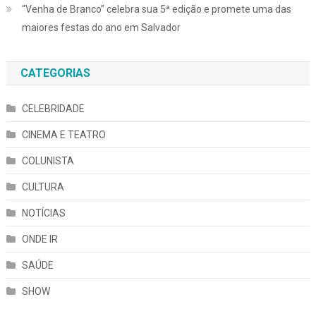
“Venha de Branco” celebra sua 5ª edição e promete uma das
maiores festas do ano em Salvador
CATEGORIAS
CELEBRIDADE
CINEMA E TEATRO
COLUNISTA
CULTURA
NOTÍCIAS
ONDE IR
SAÚDE
SHOW