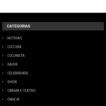
CATEGORIAS
NOTÍCIAS
CULTURA
COLUNISTA
SAÚDE
CELEBRIDADE
SHOW
CINEMA E TEATRO
ONDE IR