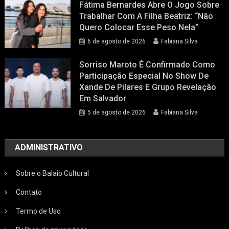
Fátima Bernardes Abre O Jogo Sobre
Trabalhar Com A Filha Beatriz: “Não
Quero Colocar Esse Peso Nela”
6 de agosto de 2026
Fabiana Silva
Sorriso Maroto É Confirmado Como
Participação Especial No Show De
Xande De Pilares E Grupo Revelação
Em Salvador
5 de agosto de 2026
Fabiana Silva
ADMINISTRATIVO
Sobre o Balaio Cultural
Contato
Termo de Uso