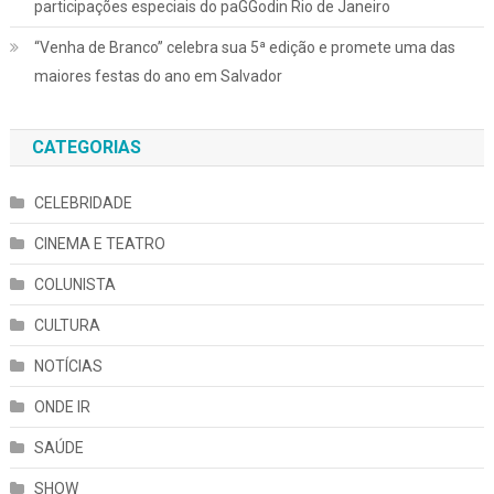
participações especiais do paGGodin Rio de Janeiro
“Venha de Branco” celebra sua 5ª edição e promete uma das
maiores festas do ano em Salvador
CATEGORIAS
CELEBRIDADE
CINEMA E TEATRO
COLUNISTA
CULTURA
NOTÍCIAS
ONDE IR
SAÚDE
SHOW