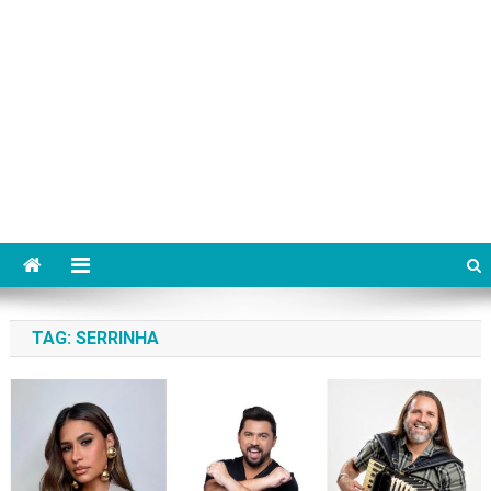
TAG:
SERRINHA