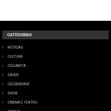
CATEGORIAS
NOTÍCIAS
CULTURA
COLUNISTA
SAÚDE
CELEBRIDADE
SHOW
CINEMA E TEATRO