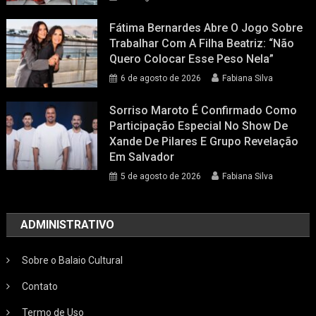
Fátima Bernardes Abre O Jogo Sobre
Trabalhar Com A Filha Beatriz: “Não
Quero Colocar Esse Peso Nela”
6 de agosto de 2026
Fabiana Silva
Sorriso Maroto É Confirmado Como
Participação Especial No Show De
Xande De Pilares E Grupo Revelação
Em Salvador
5 de agosto de 2026
Fabiana Silva
ADMINISTRATIVO
Sobre o Balaio Cultural
Contato
Termo de Uso