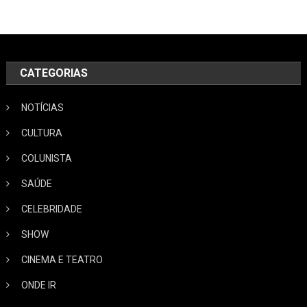
CATEGORIAS
NOTÍCIAS
CULTURA
COLUNISTA
SAÚDE
CELEBRIDADE
SHOW
CINEMA E TEATRO
ONDE IR