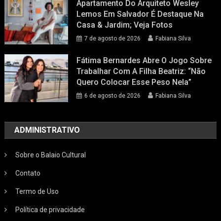
Apartamento Do Arquiteto Wesley
Lemos Em Salvador É Destaque Na
Casa & Jardim; Veja Fotos
7 de agosto de 2026
Fabiana Silva
Fátima Bernardes Abre O Jogo Sobre
Trabalhar Com A Filha Beatriz: “Não
Quero Colocar Esse Peso Nela”
6 de agosto de 2026
Fabiana Silva
ADMINISTRATIVO
Sobre o Balaio Cultural
Contato
Termo de Uso
Política de privacidade