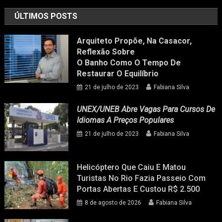
ÚLTIMOS POSTS
Arquiteto Propõe, Na Casacor,
Reflexão Sobre
O Banho Como O Tempo De
Restaurar O Equilíbrio
21 de julho de 2023
Fabiana Silva
UNEX/UNEB Abre Vagas Para Cursos De
Idiomas A Preços Populares
21 de julho de 2023
Fabiana Silva
Helicóptero Que Caiu E Matou
Turistas No Rio Fazia Passeio Com
Portas Abertas E Custou R$ 2.500
8 de agosto de 2026
Fabiana Silva