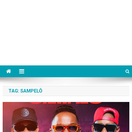
TAG:
SAMPELÔ