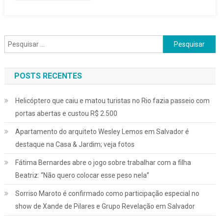
Pesquisar
por:
POSTS RECENTES
Helicóptero que caiu e matou turistas no Rio fazia passeio com
portas abertas e custou R$ 2.500
Apartamento do arquiteto Wesley Lemos em Salvador é
destaque na Casa & Jardim; veja fotos
Fátima Bernardes abre o jogo sobre trabalhar com a filha
Beatriz: “Não quero colocar esse peso nela”
Sorriso Maroto é confirmado como participação especial no
show de Xande de Pilares e Grupo Revelação em Salvador