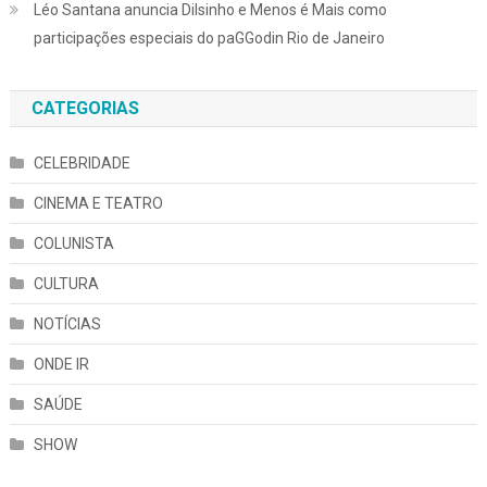
Léo Santana anuncia Dilsinho e Menos é Mais como
participações especiais do paGGodin Rio de Janeiro
CATEGORIAS
CELEBRIDADE
CINEMA E TEATRO
COLUNISTA
CULTURA
NOTÍCIAS
ONDE IR
SAÚDE
SHOW