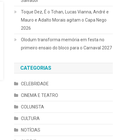
Salvador
Toque Dez, É o Tchan, Lucas Vianna, André e
Mauro e Adalto Morais agitam o Capa Nego
2026
Olodum transforma memória em festa no
primeiro ensaio do bloco para o Carnaval 2027
CATEGORIAS
CELEBRIDADE
CINEMA E TEATRO
COLUNISTA
CULTURA
NOTÍCIAS