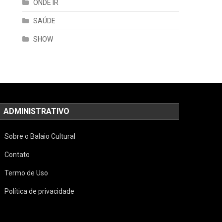
ONDE IR
SAÚDE
SHOW
ADMINISTRATIVO
Sobre o Balaio Cultural
Contato
Termo de Uso
Política de privacidade