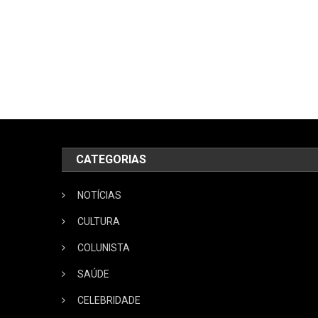
CATEGORIAS
NOTÍCIAS
CULTURA
COLUNISTA
SAÚDE
CELEBRIDADE