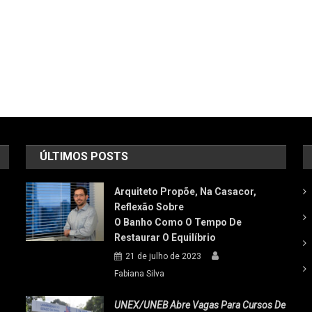
ÚLTIMOS POSTS
Arquiteto Propõe, Na Casacor,
Reflexão Sobre
O Banho Como O Tempo De
Restaurar O Equilíbrio
21 de julho de 2023
Fabiana Silva
UNEX/UNEB Abre Vagas Para Cursos De