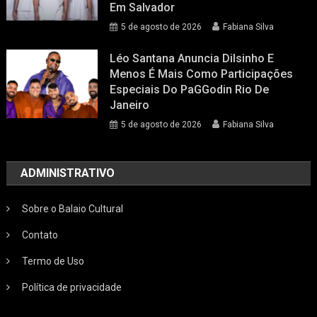
Em Salvador
5 de agosto de 2026
Fabiana Silva
Léo Santana Anuncia Dilsinho E
Menos É Mais Como Participações
Especiais Do PaGGodin Rio De
Janeiro
5 de agosto de 2026
Fabiana Silva
ADMINISTRATIVO
Sobre o Balaio Cultural
Contato
Termo de Uso
Política de privacidade