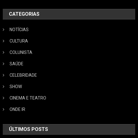
CATEGORIAS
NOTÍCIAS
CULTURA
COLUNISTA
SAÚDE
CELEBRIDADE
SHOW
CINEMA E TEATRO
ONDE IR
ÚLTIMOS POSTS