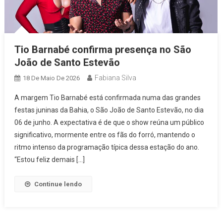
Tio Barnabé confirma presença no São
João de Santo Estevão
Fabiana Silva
18 De Maio De 2026
A margem Tio Barnabé está confirmada numa das grandes
festas juninas da Bahia, o São João de Santo Estevão, no dia
06 de junho. A expectativa é de que o show reúna um público
significativo, mormente entre os fãs do forró, mantendo o
ritmo intenso da programação típica dessa estação do ano.
“Estou feliz demais […]
Continue lendo