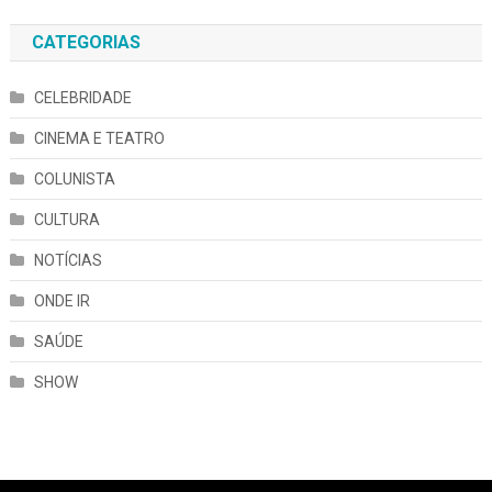
CATEGORIAS
CELEBRIDADE
CINEMA E TEATRO
COLUNISTA
CULTURA
NOTÍCIAS
ONDE IR
SAÚDE
SHOW