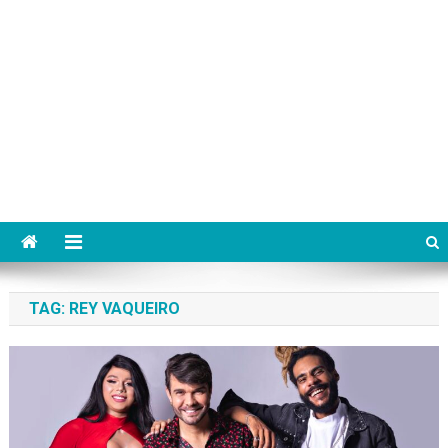
TAG:
REY VAQUEIRO