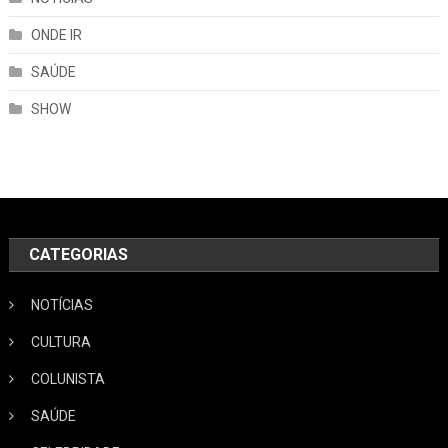
ONDE IR
SAÚDE
SHOW
CATEGORIAS
NOTÍCIAS
CULTURA
COLUNISTA
SAÚDE