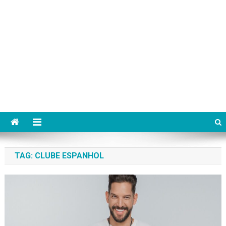
TAG:
CLUBE ESPANHOL