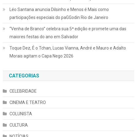
Léo Santana anuncia Dilsinho e Menos é Mais como
participações especiais do paGGodin Rio de Janeiro
“Venha de Branco” celebra sua 5ª edição e promete uma das
maiores festas do ano em Salvador
Toque Dez, É o Tchan, Lucas Vianna, André e Mauro e Adalto
Morais agitam o Capa Nego 2026
CATEGORIAS
CELEBRIDADE
CINEMA E TEATRO
COLUNISTA
CULTURA
NOTÍCIAS