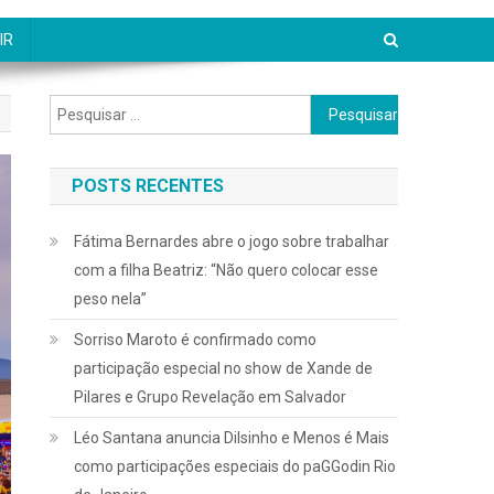
IR
Pesquisar
por:
POSTS RECENTES
Fátima Bernardes abre o jogo sobre trabalhar
com a filha Beatriz: “Não quero colocar esse
peso nela”
Sorriso Maroto é confirmado como
participação especial no show de Xande de
Pilares e Grupo Revelação em Salvador
Léo Santana anuncia Dilsinho e Menos é Mais
como participações especiais do paGGodin Rio