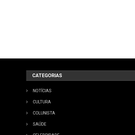
CATEGORIAS
NOTÍCIAS
CULTURA
COLUNISTA
SAÚDE