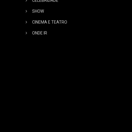
CELEBRIDADE
SHOW
CINEMA E TEATRO
ONDE IR