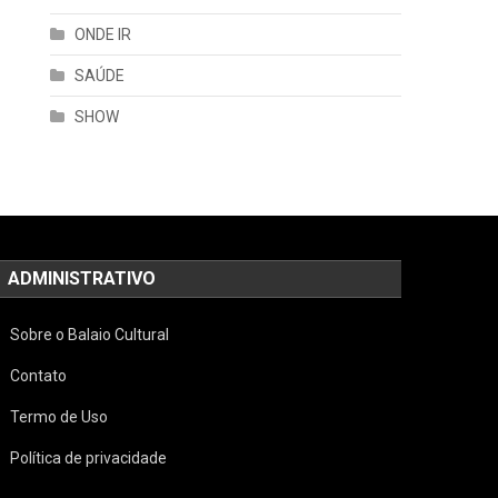
ONDE IR
SAÚDE
SHOW
ADMINISTRATIVO
Sobre o Balaio Cultural
Contato
Termo de Uso
Política de privacidade