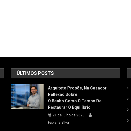
ÚLTIMOS POSTS
Arquiteto Propõe, Na Casacor,
Reflexão Sobre
O Banho Como O Tempo De
Restaurar O Equilíbrio
21 de julho de 2023
Fabiana Silva